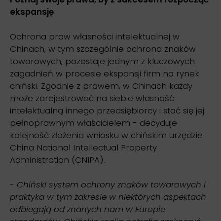
ekspansję
Ochrona praw własności intelektualnej w
Chinach, w tym szczególnie ochrona znaków
towarowych, pozostaje jednym z kluczowych
zagadnień w procesie ekspansji firm na rynek
chiński. Zgodnie z prawem, w Chinach każdy
może zarejestrować na siebie własność
intelektualną innego przedsiębiorcy i stać się jej
pełnoprawnym właścicielem - decyduje
kolejność złożenia wniosku w chińskim urzędzie
China National Intellectual Property
Administration (CNIPA).
-
Chiński system ochrony znaków towarowych i
praktyka w tym zakresie w niektórych aspektach
odbiegają od znanych nam w Europie