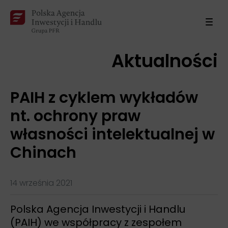
Aktualności
PAIH z cyklem wykładów
nt. ochrony praw
własności intelektualnej w
Chinach
14 września 2021
Polska Agencja Inwestycji i Handlu
(PAIH) we współpracy z zespołem