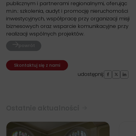
publicznym i partnerami regionalnymi, oferując
m.in.: szkolenia, audyt i promocję nieruchomości
inwestycyjnych, współpracę przy organizacji misji
biznesowych oraz wsparcie komunikacyjne przy
realizacji wspólnych projektów.
powrót
Skontaktuj się z nami
udostępnij:
Ostatnie aktualności