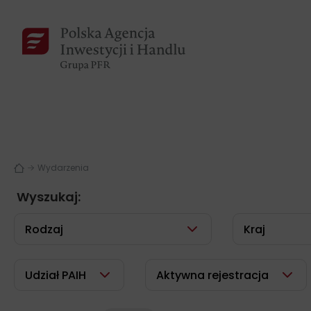
Wydarzenia
Wyszukaj:
Rodzaj
Kraj
Udział PAIH
Aktywna rejestracja