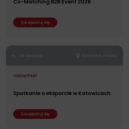
Co-Matching B2B Event 2026
Zarejestruj się
28 sierpnia
Katowice, Polska
Udział PAIH
Spotkanie o eksporcie w Katowicach
Zarejestruj się