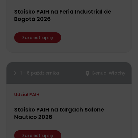
Stoisko PAIH na Feria Industrial de
Bogotá 2026
Zarejestruj się
1 - 6 października
Genua, Włochy
Udział PAIH
Stoisko PAIH na targach Salone
Nautico 2026
Zarejestruj się