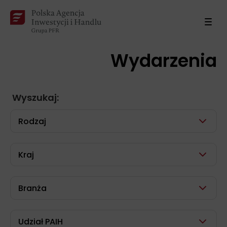
Wydarzenia
Wyszukaj:
Rodzaj
Kraj
Branża
Udział PAIH