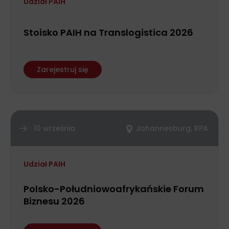
Udział PAIH
Stoisko PAIH na Translogistica 2026
Zarejestruj się
10 września
Johannesburg, RPA
Udział PAIH
Polsko-Południowoafrykańskie Forum
Biznesu 2026