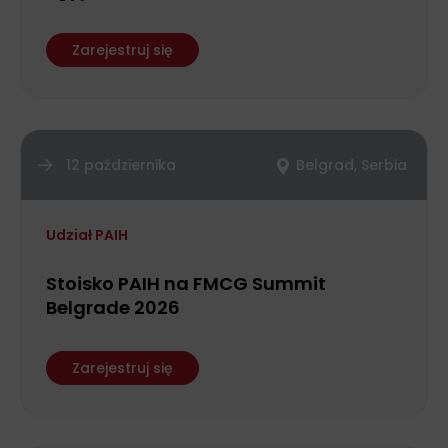
Zarejestruj się
12 października
Belgrad, Serbia
Udział PAIH
Stoisko PAIH na FMCG Summit
Belgrade 2026
Zarejestruj się