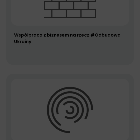
Współpraca z biznesem na rzecz #Odbudowa
Ukrainy