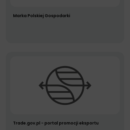
Marka Polskiej Gospodarki
Trade.gov.pl - portal promocji eksportu