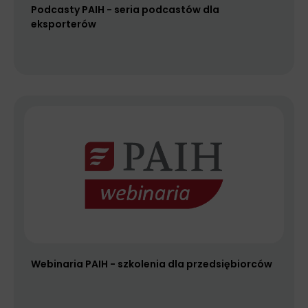
Podcasty PAIH - seria podcastów dla
eksporterów
Webinaria PAIH - szkolenia dla przedsiębiorców