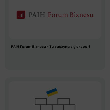
PAIH Forum Biznesu - Tu zaczyna się eksport