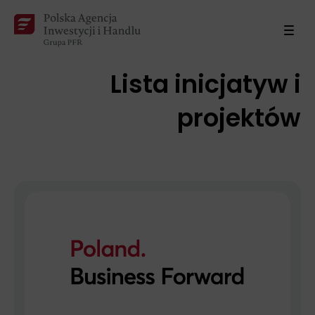
Lista inicjatyw i
projektów