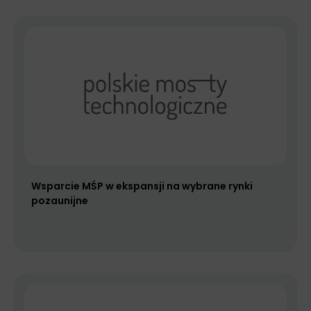
Wsparcie MŚP w ekspansji na wybrane rynki
pozaunijne