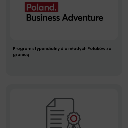
Program stypendialny dla młodych Polaków za
granicą