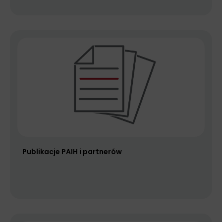
Publikacje PAIH i partnerów