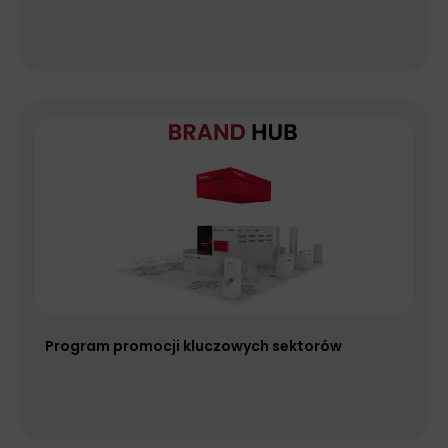
Program promocji kluczowych sektorów