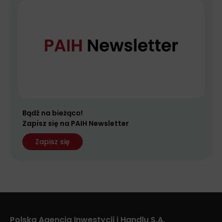
Bądź na bieżąco!
Zapisz się na PAIH Newsletter
Polska Agencja Inwestycji i Handlu S.A.