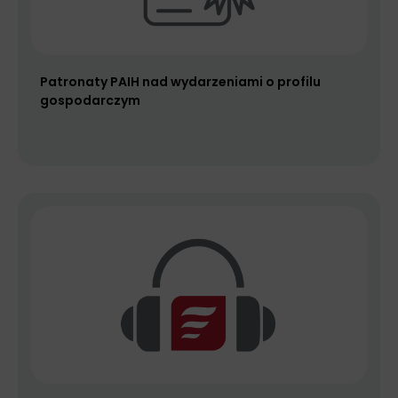
Patronaty PAIH nad wydarzeniami o profilu
gospodarczym