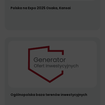
Polska na Expo 2025 Osaka, Kansai
Ogólnopolska baza terenów inwestycyjnych