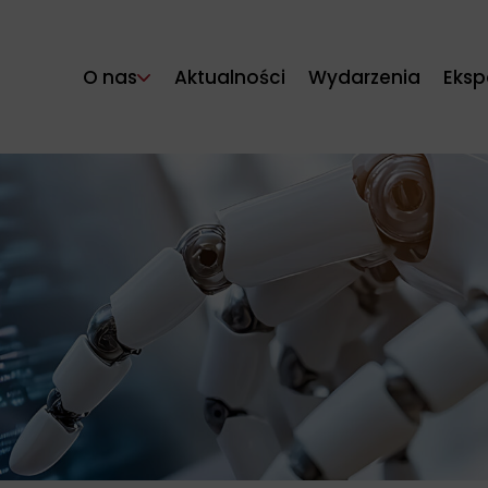
O nas
Aktualności
Wydarzenia
Eksp