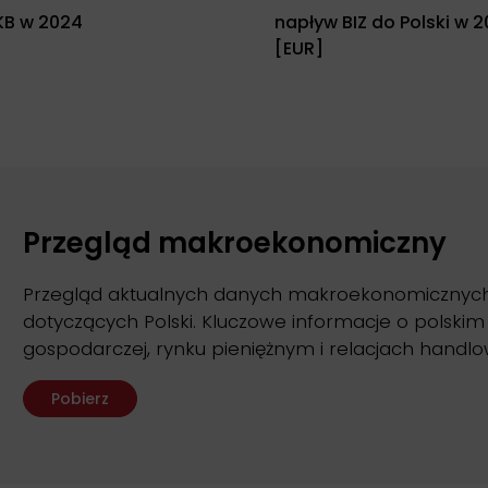
KB w 2024
napływ BIZ do Polski w 
[EUR]
Przegląd makroekonomiczny
Przegląd aktualnych danych makroekonomicznych 
dotyczących Polski. Kluczowe informacje o polskim
gospodarczej, rynku pieniężnym i relacjach handlo
Pobierz