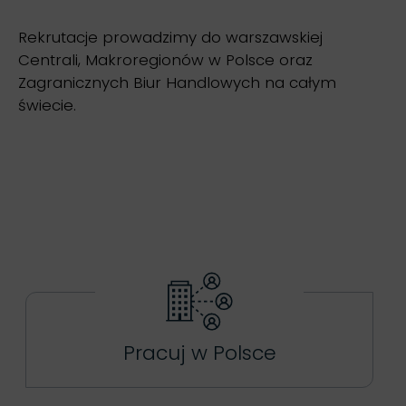
Rekrutacje prowadzimy do warszawskiej
Centrali, Makroregionów w Polsce oraz
Zagranicznych Biur Handlowych na całym
świecie.
Pracuj w Polsce