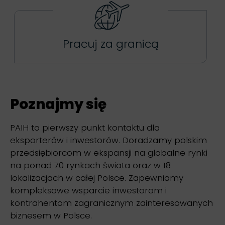
Pracuj za granicą
Poznajmy się
PAIH to pierwszy punkt kontaktu dla
eksporterów i inwestorów. Doradzamy polskim
przedsiębiorcom w ekspansji na globalne rynki
na ponad 70 rynkach świata oraz w 18
lokalizacjach w całej Polsce. Zapewniamy
kompleksowe wsparcie inwestorom i
kontrahentom zagranicznym zainteresowanych
biznesem w Polsce.