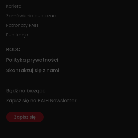
Kariera
Zamówienia publiczne
Patronaty PAIH
Publikacje
RODO
Polityka prywatności
Skontaktuj się z nami
Bądź na bieżąco
Zapisz się na PAIH Newsletter
Zapisz się