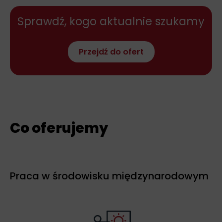
Sprawdź, kogo aktualnie szukamy
Przejdź do ofert
Co oferujemy
Praca w środowisku międzynarodowym