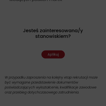
Jesteś zainteresowana/y
stanowiskiem?
Aplikuj
W przypadku zaproszenia na kolejny etap rekrutacji może
być wymagane przedstawienie dokumentów
poświadczających wykształcenie, kwalifikacje zawodowe
oraz przebieg dotychczasowego zatrudnienia.