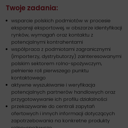
Twoje zadania:
wsparcie polskich podmiotów w procesie
ekspansji eksportowej, w obszarze identyfikacji
rynków, wymagań oraz kontaktu z
potencjalnymi kontrahentami
współpraca z podmiotami zagranicznymi
(importerzy, dystrybutorzy) zainteresowanymi
polskim sektorem rolno-spożywczym,
pełnienie roli pierwszego punktu
kontaktowego
aktywne wyszukiwanie i weryfikacja
potencjalnych partnerów handlowych oraz
przygotowywanie ich profilu działalności
przekazywanie do centrali zapytań
ofertowych i innych informacji dotyczących
zapotrzebowania na konkretne produkty
rolno-spożywcze