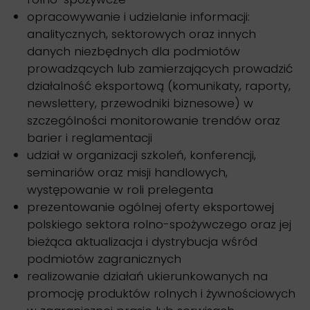
opracowywanie i udzielanie informacji:
analitycznych, sektorowych oraz innych
danych niezbędnych dla podmiotów
prowadzących lub zamierzających prowadzić
działalność eksportową (komunikaty, raporty,
newslettery, przewodniki biznesowe) w
szczególności monitorowanie trendów oraz
barier i reglamentacji
udział w organizacji szkoleń, konferencji,
seminariów oraz misji handlowych,
występowanie w roli prelegenta
prezentowanie ogólnej oferty eksportowej
polskiego sektora rolno-spożywczego oraz jej
bieżąca aktualizacja i dystrybucja wśród
podmiotów zagranicznych
realizowanie działań ukierunkowanych na
promocję produktów rolnych i żywnościowych