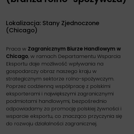
Lokalizacja: Stany Zjednoczone
(Chicago)
Praca w
Zagranicznym Biurze Handlowym w
Chicago
, w ramach Departamentu Wsparcia
Eksportu daje możliwość wpływania na
gospodarczy obraz naszego kraju w
strategicznym sektorze rolno-spożywczym.
Poprzez codzienną współpracę z polskimi
eksporterami i największymi zagranicznymi
podmiotami handlowymi, bezpośrednio
odpowiadamy za promocję polskiej żywności i
wsparcie eksportu, co znacząco przyczynia się
do rozwoju działalności zagranicznej.