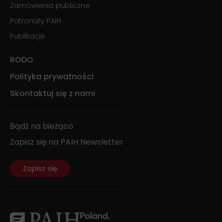
Zamówienia publiczne
Patronaty PAIH
Publikacje
RODO
Polityka prywatności
Skontaktuj się z nami
Bądź na bieżąco
Zapisz się na PAIH Newsletter
Zapisz się