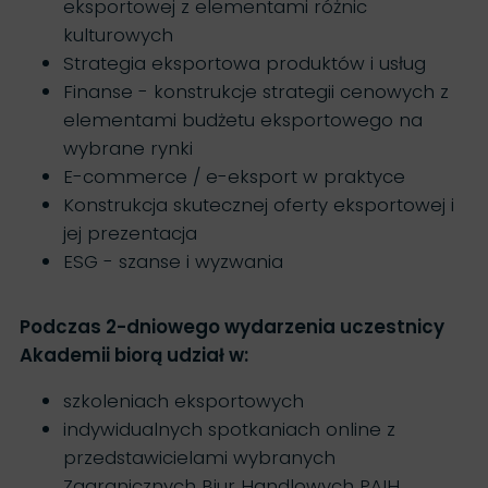
eksportowej z elementami różnic
kulturowych
Strategia eksportowa produktów i usług
Finanse - konstrukcje strategii cenowych z
elementami budżetu eksportowego na
wybrane rynki
E-commerce / e-eksport w praktyce
Konstrukcja skutecznej oferty eksportowej i
jej prezentacja
ESG - szanse i wyzwania
Podczas 2-dniowego wydarzenia uczestnicy
Akademii biorą udział w:
szkoleniach eksportowych
indywidualnych spotkaniach online z
przedstawicielami wybranych
Zagranicznych Biur Handlowych PAIH