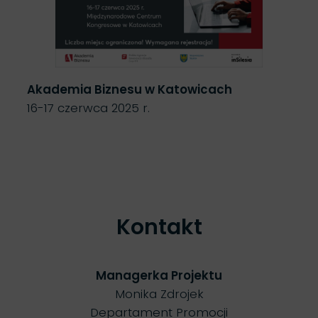
Akademia Biznesu w Katowicach
16-17 czerwca 2025 r.
Kontakt
Managerka Projektu
Monika Zdrojek
Departament Promocji