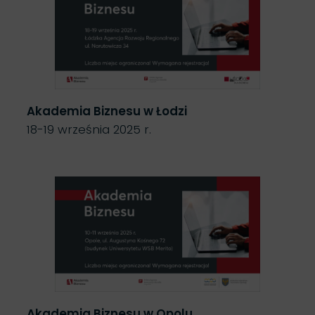
Akademia Biznesu w Łodzi
18-19 września 2025 r.
Akademia Biznesu w Opolu