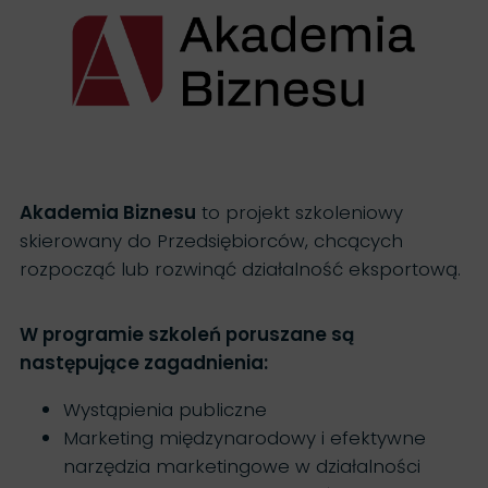
Akademia Biznesu
to projekt szkoleniowy
skierowany do Przedsiębiorców, chcących
rozpocząć lub rozwinąć działalność eksportową.
W programie szkoleń poruszane są
następujące zagadnienia:
Wystąpienia publiczne
Marketing międzynarodowy i efektywne
narzędzia marketingowe w działalności