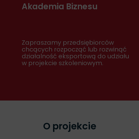
Akademia Biznesu
Zapraszamy przedsiębiorców
chcących rozpocząć lub rozwinąć
działalność eksportową do udziału
w projekcie szkoleniowym.
O projekcie