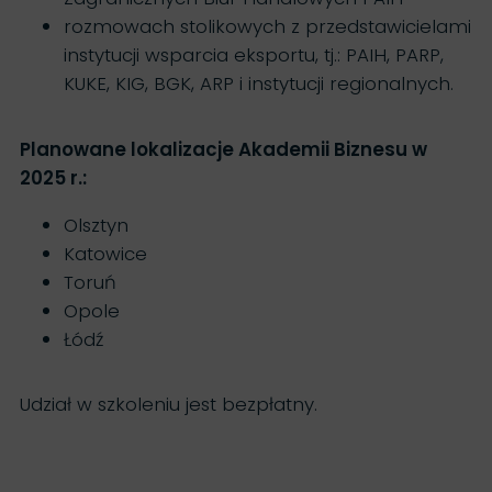
rozmowach stolikowych z przedstawicielami
instytucji wsparcia eksportu, tj.: PAIH, PARP,
KUKE, KIG, BGK, ARP i instytucji regionalnych.
Planowane lokalizacje Akademii Biznesu w
2025 r.:
Olsztyn
Katowice
Toruń
Opole
Łódź
Udział w szkoleniu jest bezpłatny.