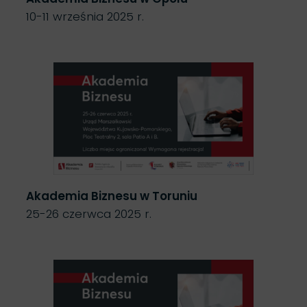
10-11 września 2025 r.
Akademia Biznesu w Toruniu
25-26 czerwca 2025 r.