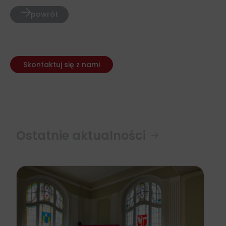
powrót
Skontaktuj się z nami
Ostatnie aktualności