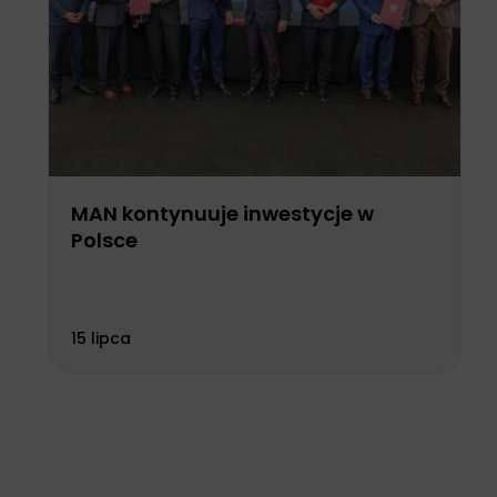
MAN kontynuuje inwestycje w
Polsce
15 lipca