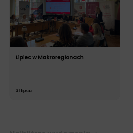
Lipiec w Makroregionach
31 lipca