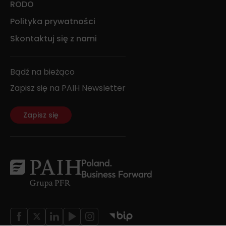
RODO
Polityka prywatności
Skontaktuj się z nami
Bądź na bieżąco
Zapisz się na PAIH Newsletter
Zapisz się