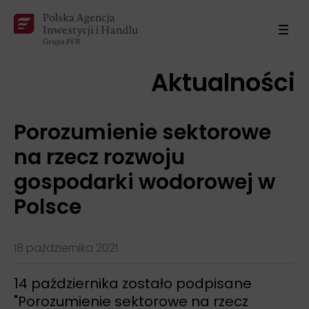
Aktualności
Porozumienie sektorowe
na rzecz rozwoju
gospodarki wodorowej w
Polsce
18 października 2021
14 października zostało podpisane
"Porozumienie sektorowe na rzecz