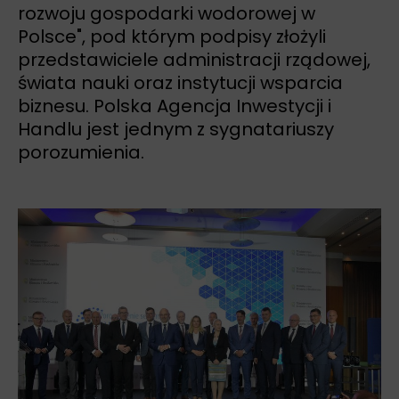
rozwoju gospodarki wodorowej w
Polsce", pod którym podpisy złożyli
przedstawiciele administracji rządowej,
świata nauki oraz instytucji wsparcia
biznesu. Polska Agencja Inwestycji i
Handlu jest jednym z sygnatariuszy
porozumienia.