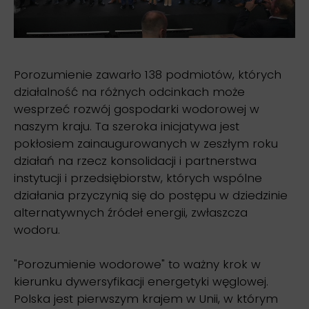
Porozumienie zawarło 138 podmiotów, których
działalność na różnych odcinkach może
wesprzeć rozwój gospodarki wodorowej w
naszym kraju. Ta szeroka inicjatywa jest
pokłosiem zainaugurowanych w zeszłym roku
działań na rzecz konsolidacji i partnerstwa
instytucji i przedsiębiorstw, których wspólne
działania przyczynią się do postępu w dziedzinie
alternatywnych źródeł energii, zwłaszcza
wodoru.
"Porozumienie wodorowe" to ważny krok w
kierunku dywersyfikacji energetyki węglowej.
Polska jest pierwszym krajem w Unii, w którym