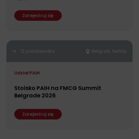
Zarejestruj się
12 października
Belgrad, Serbia
Udział PAIH
Stoisko PAIH na FMCG Summit
Belgrade 2026
Zarejestruj się