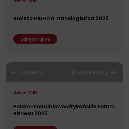
Udział PAIH
Stoisko PAIH na Translogistica 2026
Zarejestruj się
10 września
Johannesburg, RPA
Udział PAIH
Polsko-Południowoafrykańskie Forum
Biznesu 2026