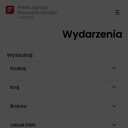
Wydarzenia
Wyszukaj:
Rodzaj
Kraj
Branża
Udział PAIH