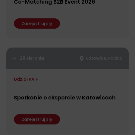
Co-Matching B2B Event 2026
Zarejestruj się
28 sierpnia
Katowice, Polska
Udział PAIH
Spotkanie o eksporcie w Katowicach
Zarejestruj się