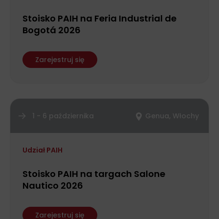
Stoisko PAIH na Feria Industrial de
Bogotá 2026
Zarejestruj się
1 - 6 października
Genua, Włochy
Udział PAIH
Stoisko PAIH na targach Salone
Nautico 2026
Zarejestruj się