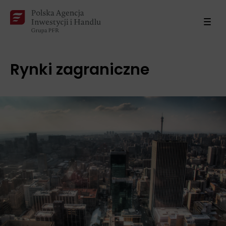
Rynki zagraniczne