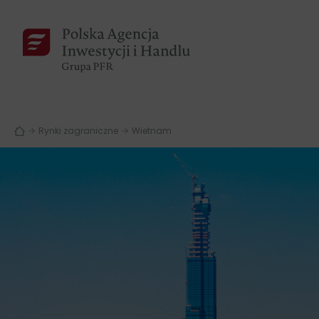
Rynki zagraniczne
Wietnam