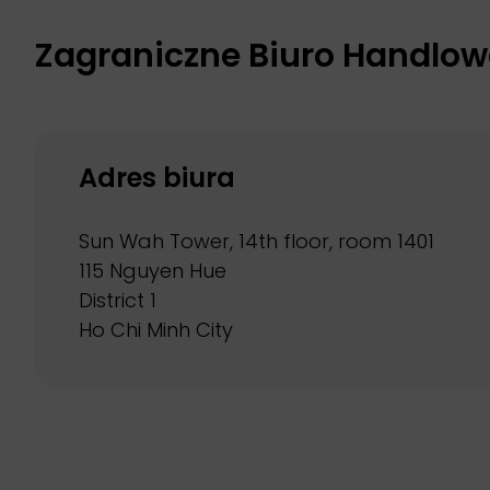
Zagraniczne Biuro Handlow
Adres biura
Sun Wah Tower, 14th floor, room 1401
115 Nguyen Hue
District 1
Ho Chi Minh City