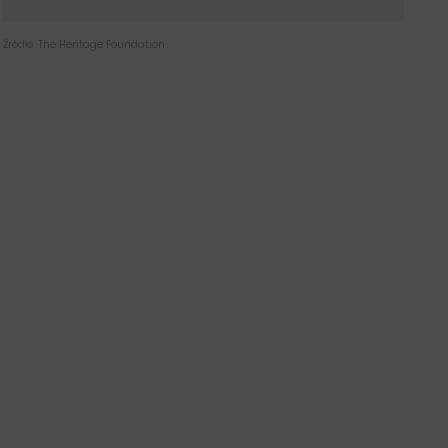
Źródło: The Heritage Foundation