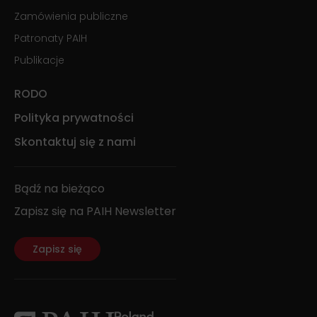
Zamówienia publiczne
Patronaty PAIH
Publikacje
RODO
Polityka prywatności
Skontaktuj się z nami
Bądź na bieżąco
Zapisz się na PAIH Newsletter
Zapisz się