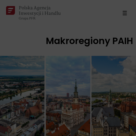
Makroregiony PAIH