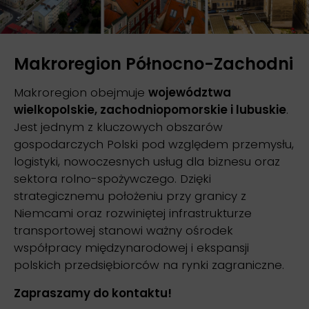
Makroregion Północno-Zachodni
Makroregion obejmuje
województwa
wielkopolskie, zachodniopomorskie i lubuskie
.
Jest jednym z kluczowych obszarów
gospodarczych Polski pod względem przemysłu,
logistyki, nowoczesnych usług dla biznesu oraz
sektora rolno-spożywczego. Dzięki
strategicznemu położeniu przy granicy z
Niemcami oraz rozwiniętej infrastrukturze
transportowej stanowi ważny ośrodek
współpracy międzynarodowej i ekspansji
polskich przedsiębiorców na rynki zagraniczne.
Zapraszamy do kontaktu!