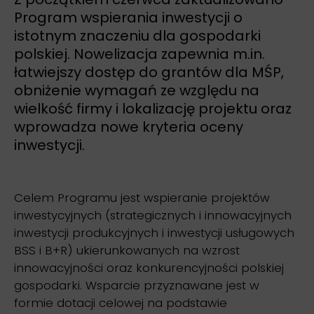
Program wspierania inwestycji o
istotnym znaczeniu dla gospodarki
polskiej. Nowelizacja zapewnia m.in.
łatwiejszy dostęp do grantów dla MŚP,
obniżenie wymagań ze względu na
wielkość firmy i lokalizację projektu oraz
wprowadza nowe kryteria oceny
inwestycji.
Celem Programu jest wspieranie projektów
inwestycyjnych (strategicznych i innowacyjnych
inwestycji produkcyjnych i inwestycji usługowych
BSS i B+R) ukierunkowanych na wzrost
innowacyjności oraz konkurencyjności polskiej
gospodarki. Wsparcie przyznawane jest w
formie dotacji celowej na podstawie