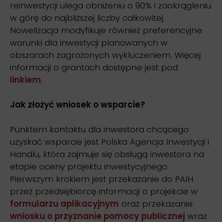
reinwestycji ulega obniżeniu o 90% i zaokrągleniu
w górę do najbliższej liczby całkowitej.
Nowelizacja modyfikuje również preferencyjne
warunki dla inwestycji planowanych w
obszarach zagrożonych wykluczeniem. Więcej
informacji o grantach dostępne jest pod
linkiem
.
Jak złożyć wniosek o wsparcie?
Punktem kontaktu dla inwestora chcącego
uzyskać wsparcie jest Polska Agencja Inwestycji i
Handlu, która zajmuje się obsługą inwestora na
etapie oceny projektu inwestycyjnego.
Pierwszym krokiem jest przekazanie do PAIH
przez przedsiębiorcę informacji o projekcie w
formularzu aplikacyjnym
oraz przekazanie
wniosku o przyznanie pomocy publicznej
wraz