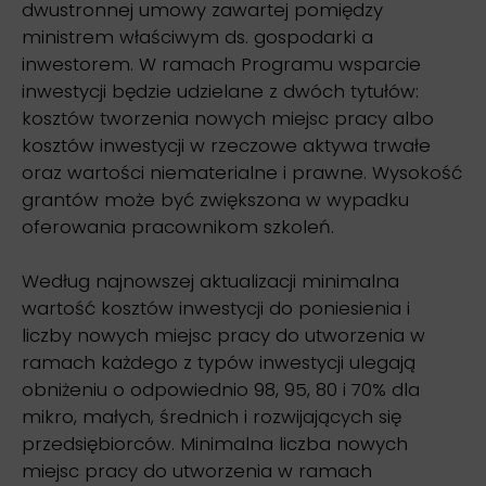
dwustronnej umowy zawartej pomiędzy
ministrem właściwym ds. gospodarki a
inwestorem. W ramach Programu wsparcie
inwestycji będzie udzielane z dwóch tytułów:
kosztów tworzenia nowych miejsc pracy albo
kosztów inwestycji w rzeczowe aktywa trwałe
oraz wartości niematerialne i prawne. Wysokość
grantów może być zwiększona w wypadku
oferowania pracownikom szkoleń.
Według najnowszej aktualizacji minimalna
wartość kosztów inwestycji do poniesienia i
liczby nowych miejsc pracy do utworzenia w
ramach każdego z typów inwestycji ulegają
obniżeniu o odpowiednio 98, 95, 80 i 70% dla
mikro, małych, średnich i rozwijających się
przedsiębiorców. Minimalna liczba nowych
miejsc pracy do utworzenia w ramach