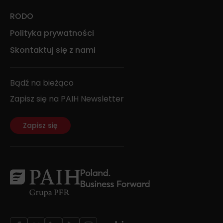
RODO
Polityka prywatności
Skontaktuj się z nami
Bądź na bieżąco
Zapisz się na PAIH Newsletter
Zapisz się