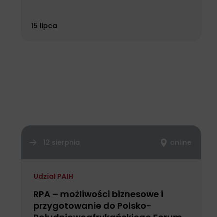
15 lipca
12 sierpnia
online
Udział PAIH
RPA – możliwości biznesowe i
przygotowanie do Polsko-