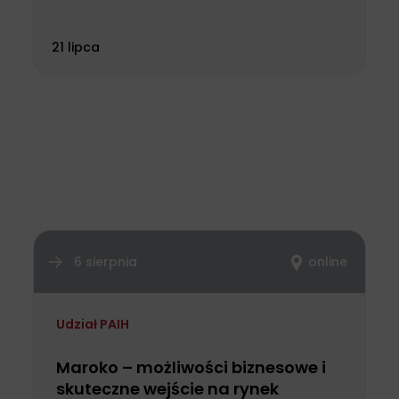
21 lipca
6 sierpnia
online
Udział PAIH
Maroko – możliwości biznesowe i
skuteczne wejście na rynek