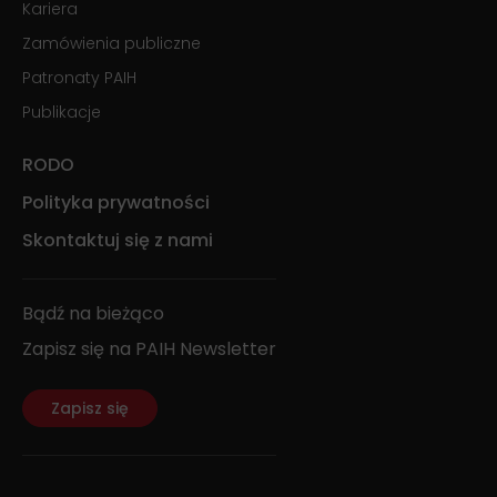
Kariera
Zamówienia publiczne
Patronaty PAIH
Publikacje
RODO
Polityka prywatności
Skontaktuj się z nami
Bądź na bieżąco
Zapisz się na PAIH Newsletter
Zapisz się