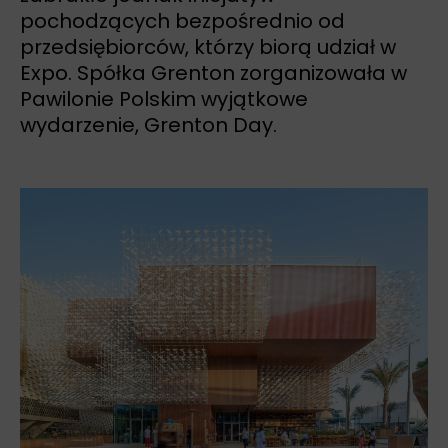
pochodzących bezpośrednio od
przedsiębiorców, którzy biorą udział w
Expo. Spółka Grenton zorganizowała w
Pawilonie Polskim wyjątkowe
wydarzenie, Grenton Day.