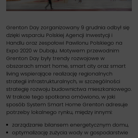
Grenton Day zorganizowany 9 grudnia odbył się
dzięki wsparciu Polskiej Agencji Inwestycji i
Handlu oraz zespołowi Pawilonu Polskiego na
Expo 2020 w Dubaju. Motywem przewodnim
Grenton Day były trendy rozwojowe w
obszarach smart home, smart city oraz smart
living wspierające realizację regionalnych
strategii infrastrukturalnych, w szczególności
strategię rozwoju budownictwa mieszkaniowego.
W trakcie tego spotkana omówiono, w jaki
sposób System Smart Home Grenton adresuje
potrzeby lokalnego rynku, między innymi:
zarządzanie bilansem energetycznym domu,
optymalizację zużycia wody w gospodarstwie