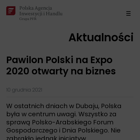
Aktualności
Pawilon Polski na Expo
2020 otwarty na biznes
10 grudnia 2021
W ostatnich dniach w Dubaju, Polska
była w centrum uwagi. Wszystko za
sprawą Polsko-Arabskiego Forum
Gospodarczego i Dnia Polskiego. Nie
zabrakło jednak inicjatyw