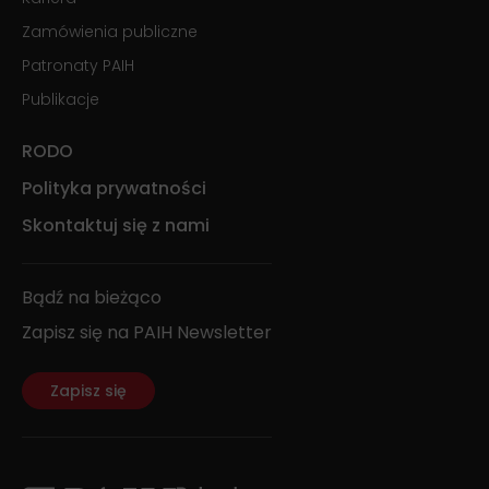
Zamówienia publiczne
Patronaty PAIH
Publikacje
RODO
Polityka prywatności
Skontaktuj się z nami
Bądź na bieżąco
Zapisz się na PAIH Newsletter
Zapisz się