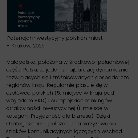
Potencjał inwestycyjny polskich miast
- Kraków, 2026
Małopolska, położona w środkowo-południowej
części Polski, to jeden z najbardziej dynamicznie
rozwijających się i zróżnicowanych gospodarczo
regionów kraju. Regularnie plasuje się w
czołówce polskich (5. miejsce w kraju pod
względem PKD) i europejskich rankingów
atrakcyjności inwestycyjnej (1. miejsce w
kategorii: Przyjazność dla biznesu). Dzięki
strategicznemu położeniu na skrzyżowaniu
szlaków komunikacyjnych łączących Wschód i