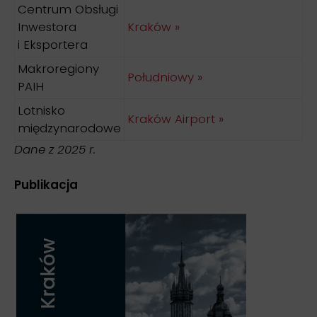
Centrum Obsługi
Inwestora
Kraków »
i Eksportera
Makroregiony
Południowy »
PAIH
Lotnisko
Kraków Airport »
międzynarodowe
Dane z 2025 r.
Publikacja