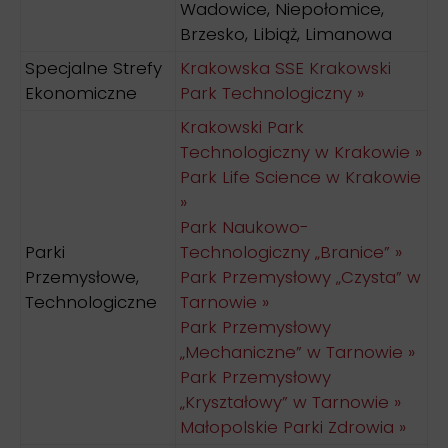
Wadowice, Niepołomice,
Brzesko, Libiąż, Limanowa
Specjalne Strefy
Krakowska SSE Krakowski
Ekonomiczne
Park Technologiczny »
Krakowski Park
Technologiczny w Krakowie »
Park Life Science w Krakowie
»
Park Naukowo-
Parki
Technologiczny „Branice” »
Przemysłowe,
Park Przemysłowy „Czysta” w
Technologiczne
Tarnowie »
Park Przemysłowy
„Mechaniczne” w Tarnowie »
Park Przemysłowy
„Kryształowy” w Tarnowie »
Małopolskie Parki Zdrowia »