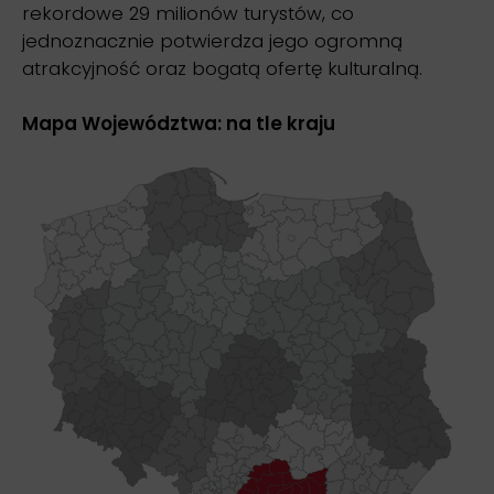
rekordowe 29 milionów turystów, co
jednoznacznie potwierdza jego ogromną
atrakcyjność oraz bogatą ofertę kulturalną.
Mapa Województwa: na tle kraju