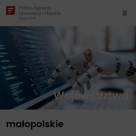
Województwa
małopolskie