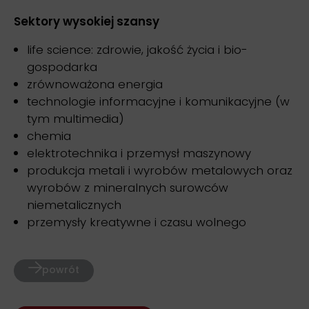
Sektory wysokiej szansy
life science: zdrowie, jakość życia i bio-
gospodarka
zrównoważona energia
technologie informacyjne i komunikacyjne (w
tym multimedia)
chemia
elektrotechnika i przemysł maszynowy
produkcja metali i wyrobów metalowych oraz
wyrobów z mineralnych surowców
niemetalicznych
przemysły kreatywne i czasu wolnego
powrót