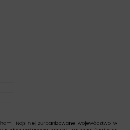
chami. Najsilniej zurbanizowane województwo w