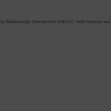
isty Światowego Dziedzictwa UNESCO: Hala Stulecia we