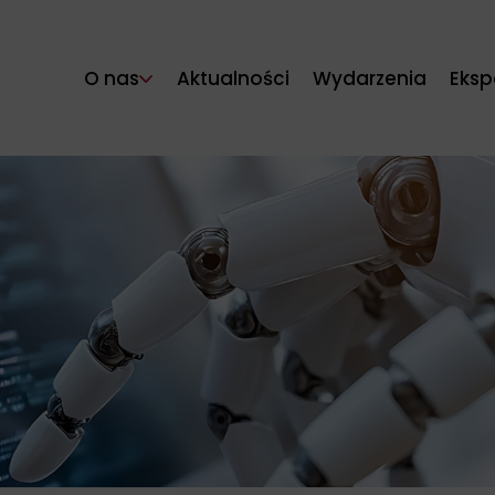
O nas
Aktualności
Wydarzenia
Eksp