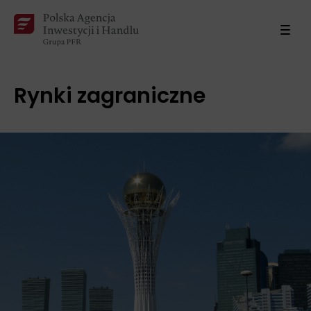
Rynki zagraniczne