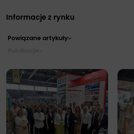
Informacje z rynku
Powiązane artykuły
Publikacje