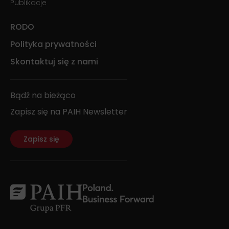
Publikacje
RODO
Polityka prywatności
Skontaktuj się z nami
Bądź na bieżąco
Zapisz się na PAIH Newsletter
Zapisz się