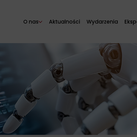
O nas
Aktualności
Wydarzenia
Eksp