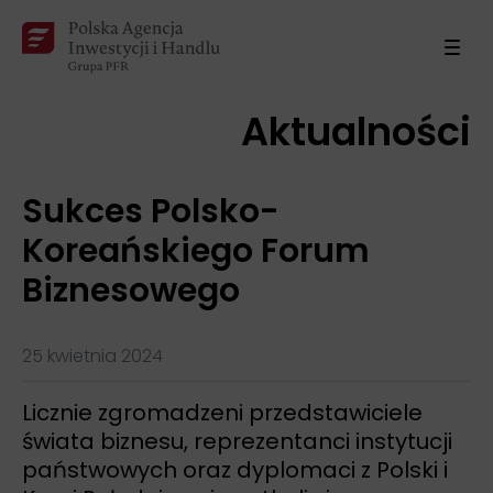
Aktualności
Sukces Polsko-
Koreańskiego Forum
Biznesowego
25 kwietnia 2024
Licznie zgromadzeni przedstawiciele
świata biznesu, reprezentanci instytucji
państwowych oraz dyplomaci z Polski i