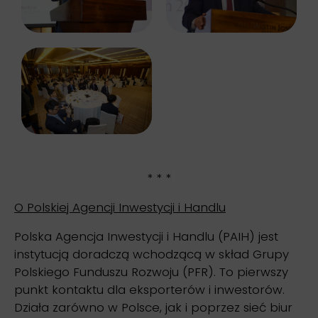
* * *
O Polskiej Agencji Inwestycji i Handlu
Polska Agencja Inwestycji i Handlu (PAIH) jest
instytucją doradczą wchodzącą w skład Grupy
Polskiego Funduszu Rozwoju (PFR). To pierwszy
punkt kontaktu dla eksporterów i inwestorów.
Działa zarówno w Polsce, jak i poprzez sieć biur