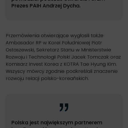
Prezes PAIH Andrzej Dycha.
Przemówienia otwierające wygłosili także
Ambasador RP w Korei Południowej Piotr
Ostaszewski, Sekretarz Stanu w Ministerstwie
Rozwoju i Technologii Polski Jacek Tomczak oraz
Komisarz Invest Korea z KOTRA Tae Hyung Kim.
Wszyscy mówcy zgodnie podkreślali znaczenie
rozwoju relacji polsko-koreańskich.
Polska jest największym partnerem