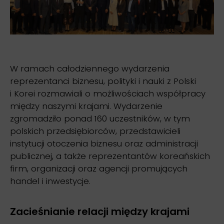
W ramach całodziennego wydarzenia
reprezentanci biznesu, polityki i nauki z Polski
i Korei rozmawiali o możliwościach współpracy
między naszymi krajami. Wydarzenie
zgromadziło ponad 160 uczestników, w tym
polskich przedsiębiorców, przedstawicieli
instytucji otoczenia biznesu oraz administracji
publicznej, a także reprezentantów koreańskich
firm, organizacji oraz agencji promujących
handel i inwestycje.
Zacieśnianie relacji między krajami