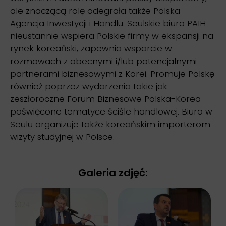
ale znaczącą rolę odegrała także Polska
Agencja Inwestycji i Handlu. Seulskie biuro PAIH
nieustannie wspiera Polskie firmy w ekspansji na
rynek koreański, zapewnia wsparcie w
rozmowach z obecnymi i/lub potencjalnymi
partnerami biznesowymi z Korei. Promuje Polskę
również poprzez wydarzenia takie jak
zeszłoroczne Forum Biznesowe Polska-Korea
poświęcone tematyce ściśle handlowej. Biuro w
Seulu organizuje także koreańskim importerom
wizyty studyjnej w Polsce.
Galeria zdjęć: