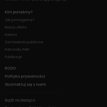
Kim jesteśmy?
Jak pomagamy?
Nasza oferta
Kariera
Zamówienia publiczne
Patronaty PAIH
Publikacje
RODO
Polityka prywatności
Skontaktuj się z nami
Bądź na bieżąco