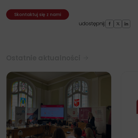
Skontaktuj się z nami
udostępnij:
Ostatnie aktualności