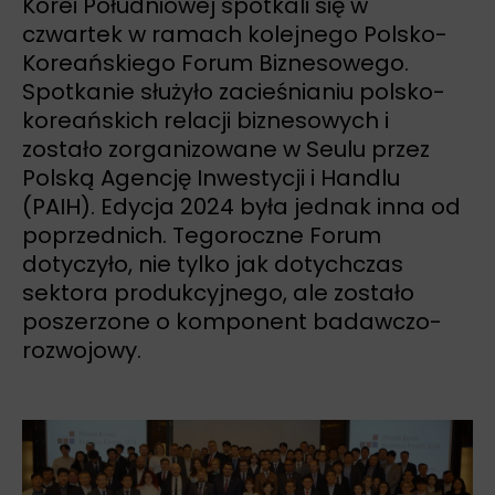
Korei Południowej spotkali się w
czwartek w ramach kolejnego Polsko-
Koreańskiego Forum Biznesowego.
Spotkanie służyło zacieśnianiu polsko-
koreańskich relacji biznesowych i
zostało zorganizowane w Seulu przez
Polską Agencję Inwestycji i Handlu
(PAIH). Edycja 2024 była jednak inna od
poprzednich. Tegoroczne Forum
dotyczyło, nie tylko jak dotychczas
sektora produkcyjnego, ale zostało
poszerzone o komponent badawczo-
rozwojowy.