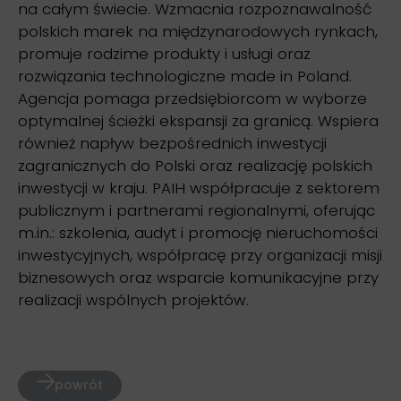
na całym świecie. Wzmacnia rozpoznawalność
polskich marek na międzynarodowych rynkach,
promuje rodzime produkty i usługi oraz
rozwiązania technologiczne made in Poland.
Agencja pomaga przedsiębiorcom w wyborze
optymalnej ścieżki ekspansji za granicą. Wspiera
również napływ bezpośrednich inwestycji
zagranicznych do Polski oraz realizację polskich
inwestycji w kraju. PAIH współpracuje z sektorem
publicznym i partnerami regionalnymi, oferując
m.in.: szkolenia, audyt i promocję nieruchomości
inwestycyjnych, współpracę przy organizacji misji
biznesowych oraz wsparcie komunikacyjne przy
realizacji wspólnych projektów.
powrót