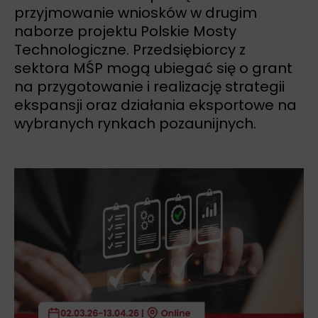
przyjmowanie wniosków w drugim
naborze projektu Polskie Mosty
Technologiczne. Przedsiębiorcy z
sektora MŚP mogą ubiegać się o grant
na przygotowanie i realizację strategii
ekspansji oraz działania eksportowe na
wybranych rynkach pozaunijnych.