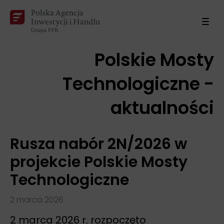
Polskie Mosty
Technologiczne -
aktualności
Rusza nabór 2N/2026 w
projekcie Polskie Mosty
Technologiczne
2 marca 2026
2 marca 2026 r. rozpoczęto