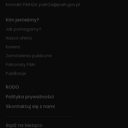
Kontakt PAIH24:
paih24@paih.gov.pl
Kim jesteśmy?
Jak pomagamy?
Nasza oferta
Kariera
Zamówienia publiczne
Patronaty PAIH
Publikacje
RODO
Polityka prywatności
Skontaktuj się z nami
Bądź na bieżąco