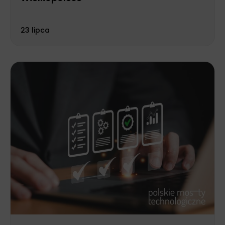
23 lipca