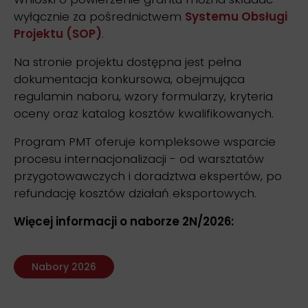
wyłącznie za pośrednictwem
Systemu Obsługi
Projektu (SOP)
.
Na stronie projektu dostępna jest pełna
dokumentacja konkursowa, obejmująca
regulamin naboru, wzory formularzy, kryteria
oceny oraz katalog kosztów kwalifikowanych.
Program PMT oferuje kompleksowe wsparcie
procesu internacjonalizacji - od warsztatów
przygotowawczych i doradztwa ekspertów, po
refundację kosztów działań eksportowych.
Więcej informacji o naborze 2N/2026:
Nabory 2026