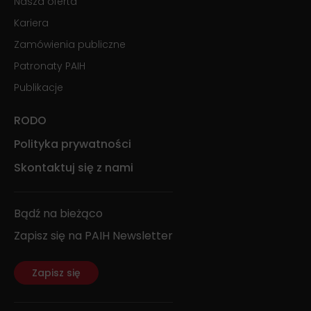
Nasza oferta
Kariera
Zamówienia publiczne
Patronaty PAIH
Publikacje
RODO
Polityka prywatności
Skontaktuj się z nami
Bądź na bieżąco
Zapisz się na PAIH Newsletter
Zapisz się