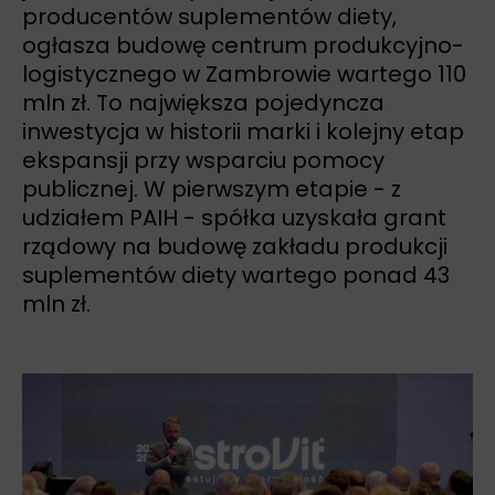
producentów suplementów diety,
ogłasza budowę centrum produkcyjno-
logistycznego w Zambrowie wartego 110
mln zł. To największa pojedyncza
inwestycja w historii marki i kolejny etap
ekspansji przy wsparciu pomocy
publicznej. W pierwszym etapie - z
udziałem PAIH - spółka uzyskała grant
rządowy na budowę zakładu produkcji
suplementów diety wartego ponad 43
mln zł.