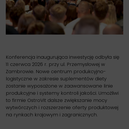
Konferencja inaugurująca inwestycję odbyła się
11 czerwca 2026 r. przy ul. Przemysłowej w
Zambrowie. Nowe centrum produkcyjno-
logistyczne w zakresie suplementów diety
zostanie wyposażone w zaawansowane linie
produkcyjne i systemy kontroli jakości. Umożliwi
to firmie OstroVit dalsze zwiększanie mocy
wytwórczych i rozszerzenie oferty produktowej
na rynkach krajowym i zagranicznych.