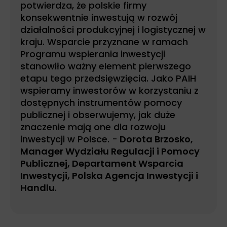
potwierdza, że polskie firmy
konsekwentnie inwestują w rozwój
działalności produkcyjnej i logistycznej w
kraju. Wsparcie przyznane w ramach
Programu wspierania inwestycji
stanowiło ważny element pierwszego
etapu tego przedsięwzięcia. Jako PAIH
wspieramy inwestorów w korzystaniu z
dostępnych instrumentów pomocy
publicznej i obserwujemy, jak duże
znaczenie mają one dla rozwoju
inwestycji w Polsce. -
Dorota Brzosko,
Manager Wydziału Regulacji i Pomocy
Publicznej, Departament Wsparcia
Inwestycji, Polska Agencja Inwestycji i
Handlu
.