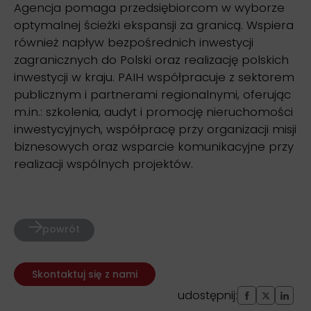
Agencja pomaga przedsiębiorcom w wyborze
optymalnej ścieżki ekspansji za granicą. Wspiera
również napływ bezpośrednich inwestycji
zagranicznych do Polski oraz realizację polskich
inwestycji w kraju. PAIH współpracuje z sektorem
publicznym i partnerami regionalnymi, oferując
m.in.: szkolenia, audyt i promocję nieruchomości
inwestycyjnych, współpracę przy organizacji misji
biznesowych oraz wsparcie komunikacyjne przy
realizacji wspólnych projektów.
powrót
Skontaktuj się z nami
udostępnij: