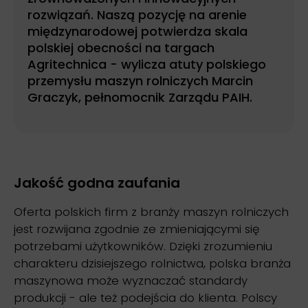
rozwiązań. Naszą pozycję na arenie
międzynarodowej potwierdza skala
polskiej obecności na targach
Agritechnica - wylicza atuty polskiego
przemysłu maszyn rolniczych Marcin
Graczyk, pełnomocnik Zarządu PAIH.
Jakość godna zaufania
Oferta polskich firm z branży maszyn rolniczych
jest rozwijana zgodnie ze zmieniającymi się
potrzebami użytkowników. Dzięki zrozumieniu
charakteru dzisiejszego rolnictwa, polska branża
maszynowa może wyznaczać standardy
produkcji - ale też podejścia do klienta. Polscy