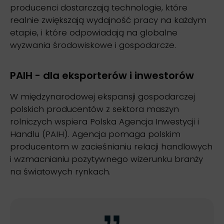
producenci dostarczają technologie, które
realnie zwiększają wydajność pracy na każdym
etapie, i które odpowiadają na globalne
wyzwania środowiskowe i gospodarcze.
PAIH - dla eksporterów i inwestorów
W międzynarodowej ekspansji gospodarczej
polskich producentów z sektora maszyn
rolniczych wspiera Polska Agencja Inwestycji i
Handlu (PAIH). Agencja pomaga polskim
producentom w zacieśnianiu relacji handlowych
i wzmacnianiu pozytywnego wizerunku branży
na światowych rynkach.