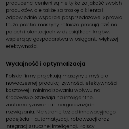
producenci cenieni są nie tylko za jakość swoich
produktów, ale także za troskę o klienta i
odpowiednie wsparcie posprzedażowe. Sprawia
to, że polskie maszyny rolnicze pracują dziś na
polach i plantacjach w dziesiątkach krajów,
wspierając gospodarstwa w osiąganiu większej
efektywności.
Wydajność i optymalizacja
Polskie firmy projektują maszyny z myślą o
nowoczesnej produkcji żywności, efektywności
kosztowej i minimalizowaniu wpływu na
środowisko. Stawiają na inteligentne,
zautomatyzowane i energooszczędne
rozwiązania. Nie stronią też od innowacyjnego
podejścia - automatyzacji, robotyzacji oraz
integracji sztucznej inteligencji. Polscy