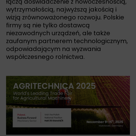
łączą doświadczenie z nowoczesnością,
wytrzymałością, najwyższą jakością i
wizją zrównoważonego rozwoju. Polskie
firmy są nie tylko dostawcą
niezawodnych urządzeń, ale także
zaufanym partnerem technologicznym,
odpowiadającym na wyzwania
współczesnego rolnictwa.