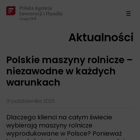
Aktualności
Polskie maszyny rolnicze –
niezawodne w każdych
warunkach
31 października 2025
Dlaczego klienci na całym świecie
wybierają maszyny rolnicze
wyprodukowane w Polsce? Ponieważ