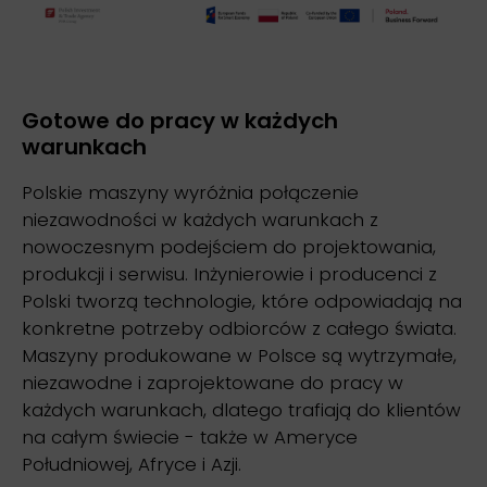
Gotowe do pracy w każdych
warunkach
Polskie maszyny wyróżnia połączenie
niezawodności w każdych warunkach z
nowoczesnym podejściem do projektowania,
produkcji i serwisu. Inżynierowie i producenci z
Polski tworzą technologie, które odpowiadają na
konkretne potrzeby odbiorców z całego świata.
Maszyny produkowane w Polsce są wytrzymałe,
niezawodne i zaprojektowane do pracy w
każdych warunkach, dlatego trafiają do klientów
na całym świecie - także w Ameryce
Południowej, Afryce i Azji.