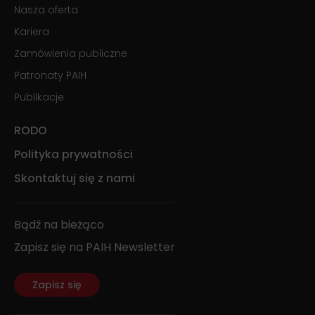
Nasza oferta
Kariera
Zamówienia publiczne
Patronaty PAIH
Publikacje
RODO
Polityka prywatności
Skontaktuj się z nami
Bądź na bieżąco
Zapisz się na PAIH Newsletter
Zapisz się