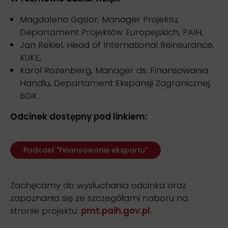
Magdalena Gąsior, Manager Projektu,
Departament Projektów Europejskich, PAIH,
Jan Rekiel, Head of International Reinsurance,
KUKE,
Karol Rozenberg, Manager ds. Finansowania
Handlu, Departament Ekspansji Zagranicznej,
BGK.
Odcinek dostępny pod linkiem:
Podcast "Finansowanie eksportu"
Zachęcamy do wysłuchania odcinka oraz
zapoznania się ze szczegółami naboru na
stronie projektu:
pmt.paih.gov.pl
.