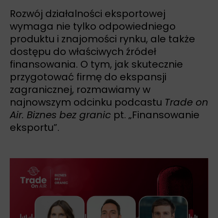
Rozwój działalności eksportowej
wymaga nie tylko odpowiedniego
produktu i znajomości rynku, ale także
dostępu do właściwych źródeł
finansowania. O tym, jak skutecznie
przygotować firmę do ekspansji
zagranicznej, rozmawiamy w
najnowszym odcinku podcastu
Trade on
Air. Biznes bez granic
pt. „Finansowanie
eksportu”.