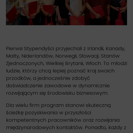
Pierwsi Stypendyści przyjechali z Irlandii, Kanady,
Malty, Niderlandów, Norwegii, Słowacji, Stanów
Zjednoczonych, Wielkiej Brytanii, Włoch. To młodzi
ludzie, którzy chcą lepiej poznać kraj swoich
przodków, a jednocześnie zdobyć
doświadczenie zawodowe w dynamicznie
rozwijającym się środowisku biznesowym.
Dla wielu firm program stanowi skuteczną
ścieżkę pozyskiwania w przyszłości
kompetentnych pracowników oraz rozwijania
międzynarodowych kontaktów. Ponadto, każdy z