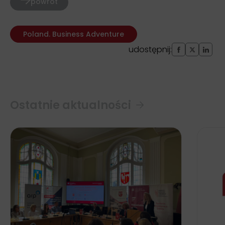
powrót
Poland. Business Adventure
udostępnij:
Ostatnie aktualności