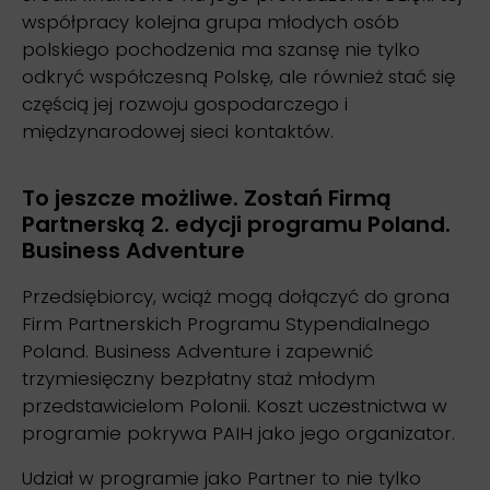
współpracy kolejna grupa młodych osób
polskiego pochodzenia ma szansę nie tylko
odkryć współczesną Polskę, ale również stać się
częścią jej rozwoju gospodarczego i
międzynarodowej sieci kontaktów.
To jeszcze możliwe. Zostań Firmą
Partnerską 2. edycji programu Poland.
Business Adventure
Przedsiębiorcy, wciąż mogą dołączyć do grona
Firm Partnerskich Programu Stypendialnego
Poland. Business Adventure i zapewnić
trzymiesięczny bezpłatny staż młodym
przedstawicielom Polonii. Koszt uczestnictwa w
programie pokrywa PAIH jako jego organizator.
Udział w programie jako Partner to nie tylko