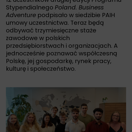
Stypendialnego
Poland. Business
Adventure
podpisało w siedzibie PAIH
umowy uczestnictwa. Teraz będą
odbywać trzymiesięczne staże
zawodowe w polskich
przedsiębiorstwach i organizacjach. A
jednocześnie poznawać współczesną
Polskę, jej gospodarkę, rynek pracy,
kulturę i społeczeństwo.