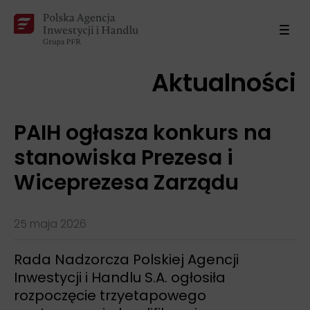
Aktualności
PAIH ogłasza konkurs na
stanowiska Prezesa i
Wiceprezesa Zarządu
25 maja 2026
Rada Nadzorcza Polskiej Agencji
Inwestycji i Handlu S.A. ogłosiła
rozpoczęcie trzyetapowego