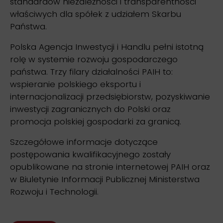
standardów niezależności i transparentności
właściwych dla spółek z udziałem Skarbu
Państwa.
Polska Agencja Inwestycji i Handlu pełni istotną
rolę w systemie rozwoju gospodarczego
państwa. Trzy filary działalności PAIH to:
wspieranie polskiego eksportu i
internacjonalizacji przedsiębiorstw, pozyskiwanie
inwestycji zagranicznych do Polski oraz
promocja polskiej gospodarki za granicą.
Szczegółowe informacje dotyczące
postępowania kwalifikacyjnego zostały
opublikowane na stronie internetowej PAIH oraz
w Biuletynie Informacji Publicznej Ministerstwa
Rozwoju i Technologii.