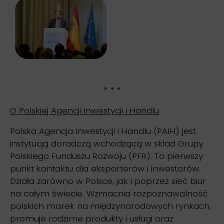
* * *
O Polskiej Agencji Inwestycji i Handlu
Polska Agencja Inwestycji i Handlu (PAIH) jest
instytucją doradczą wchodzącą w skład Grupy
Polskiego Funduszu Rozwoju (PFR). To pierwszy
punkt kontaktu dla eksporterów i inwestorów.
Działa zarówno w Polsce, jak i poprzez sieć biur
na całym świecie. Wzmacnia rozpoznawalność
polskich marek na międzynarodowych rynkach,
promuje rodzime produkty i usługi oraz