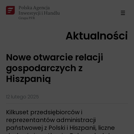
Aktualności
Nowe otwarcie relacji
gospodarczych z
Hiszpanią
12 lutego 2025
Kilkuset przedsiębiorców i
reprezentantów administracji
państwowej z Polski i Hiszpanii, liczne