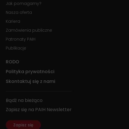
Jak pomagamy?
Nasza oferta
Kariera
Zamówienia publiczne
Patronaty PAIH
Publikacje
RODO
Polityka prywatności
Skontaktuj się z nami
Bądź na bieżąco
Zapisz się na PAIH Newsletter
Zapisz się