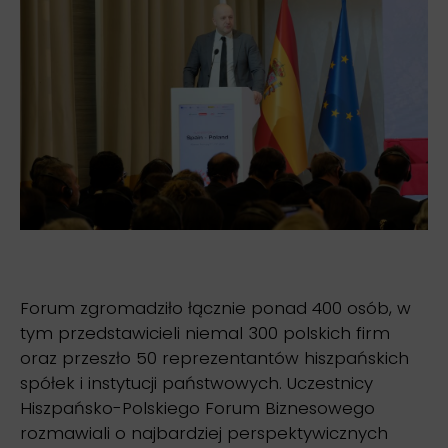
Forum zgromadziło łącznie ponad 400 osób, w
tym przedstawicieli niemal 300 polskich firm
oraz przeszło 50 reprezentantów hiszpańskich
spółek i instytucji państwowych. Uczestnicy
Hiszpańsko-Polskiego Forum Biznesowego
rozmawiali o najbardziej perspektywicznych