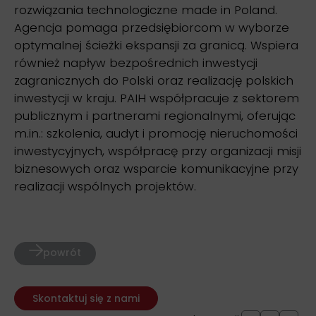
rozwiązania technologiczne made in Poland.
Agencja pomaga przedsiębiorcom w wyborze
optymalnej ścieżki ekspansji za granicą. Wspiera
również napływ bezpośrednich inwestycji
zagranicznych do Polski oraz realizację polskich
inwestycji w kraju. PAIH współpracuje z sektorem
publicznym i partnerami regionalnymi, oferując
m.in.: szkolenia, audyt i promocję nieruchomości
inwestycyjnych, współpracę przy organizacji misji
biznesowych oraz wsparcie komunikacyjne przy
realizacji wspólnych projektów.
powrót
Skontaktuj się z nami