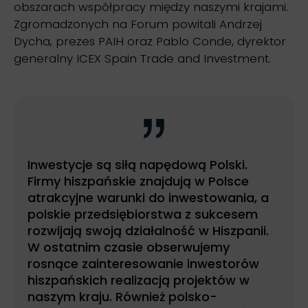
obszarach współpracy między naszymi krajami.
Zgromadzonych na Forum powitali Andrzej
Dycha, prezes PAIH oraz Pablo Conde, dyrektor
generalny ICEX Spain Trade and Investment.
Inwestycje są siłą napędową Polski.
Firmy hiszpańskie znajdują w Polsce
atrakcyjne warunki do inwestowania, a
polskie przedsiębiorstwa z sukcesem
rozwijają swoją działalność w Hiszpanii.
W ostatnim czasie obserwujemy
rosnące zainteresowanie inwestorów
hiszpańskich realizacją projektów w
naszym kraju. Również polsko-