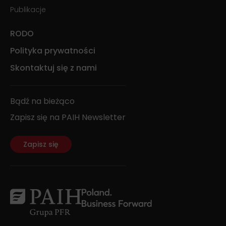
Publikacje
RODO
Polityka prywatności
Skontaktuj się z nami
Bądź na bieżąco
Zapisz się na PAIH Newsletter
Zapisz się