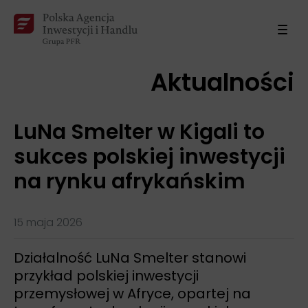
Aktualności
LuNa Smelter w Kigali to
sukces polskiej inwestycji
na rynku afrykańskim
15 maja 2026
Działalność LuNa Smelter stanowi
przykład polskiej inwestycji
przemysłowej w Afryce, opartej na