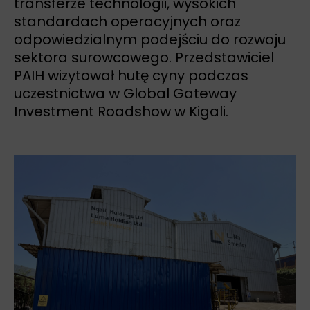
transferze technologii, wysokich
standardach operacyjnych oraz
odpowiedzialnym podejściu do rozwoju
sektora surowcowego. Przedstawiciel
PAIH wizytował hutę cyny podczas
uczestnictwa w Global Gateway
Investment Roadshow w Kigali.