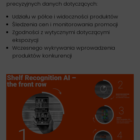
precyzyjnych danych dotyczących:
Udziału w półce i widoczności produktów
Śledzenia cen i monitorowania promocji
Zgodności z wytycznymi dotyczącymi
ekspozycji
Wczesnego wykrywania wprowadzenia
produktów konkurencji