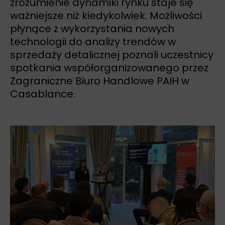
zrozumienie dynamiki rynku staje się
ważniejsze niż kiedykolwiek. Możliwości
płynące z wykorzystania nowych
technologii do analizy trendów w
sprzedaży detalicznej poznali uczestnicy
spotkania współorganizowanego przez
Zagraniczne Biuro Handlowe PAIH w
Casablance.