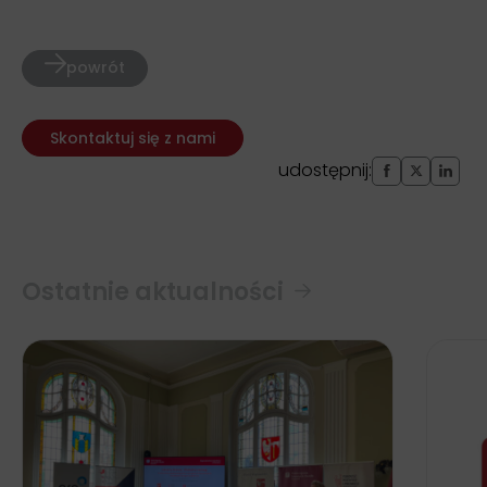
powrót
Skontaktuj się z nami
udostępnij:
Ostatnie aktualności