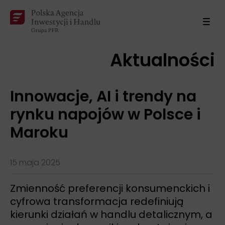
Aktualności
Innowacje, AI i trendy na
rynku napojów w Polsce i
Maroku
15 maja 2025
Zmienność preferencji konsumenckich i
cyfrowa transformacja redefiniują
kierunki działań w handlu detalicznym, a