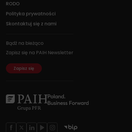
RODO
Polityka prywatności
Skontaktuj się z nami
Bądź na bieżąco
Zapisz się na PAIH Newsletter
Zapisz się