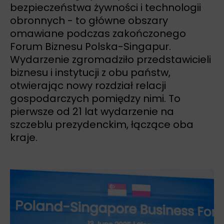
bezpieczeństwa żywności i technologii
obronnych - to główne obszary
omawiane podczas zakończonego
Forum Biznesu Polska-Singapur.
Wydarzenie zgromadziło przedstawicieli
biznesu i instytucji z obu państw,
otwierając nowy rozdział relacji
gospodarczych pomiędzy nimi. To
pierwsze od 21 lat wydarzenie na
szczeblu prezydenckim, łączące oba
kraje.