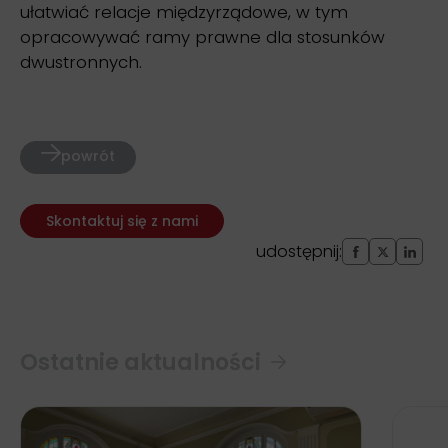
ułatwiać relacje międzyrządowe, w tym
opracowywać ramy prawne dla stosunków
dwustronnych.
powrót
Skontaktuj się z nami
udostępnij:
Ostatnie aktualności