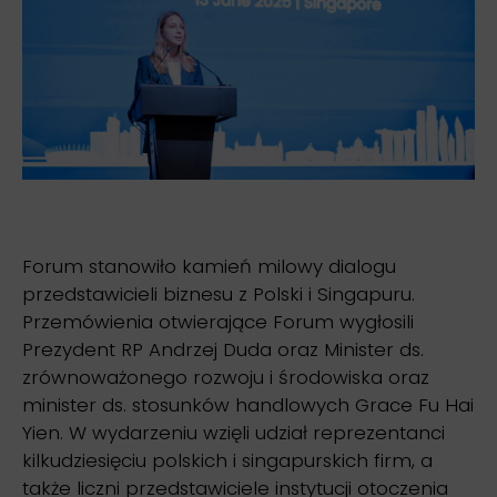
Forum stanowiło kamień milowy dialogu
przedstawicieli biznesu z Polski i Singapuru.
Przemówienia otwierające Forum wygłosili
Prezydent RP Andrzej Duda oraz Minister ds.
zrównoważonego rozwoju i środowiska oraz
minister ds. stosunków handlowych Grace Fu Hai
Yien. W wydarzeniu wzięli udział reprezentanci
kilkudziesięciu polskich i singapurskich firm, a
także liczni przedstawiciele instytucji otoczenia