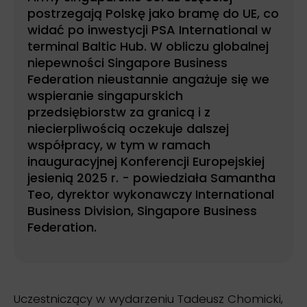
postrzegają Polskę jako bramę do UE, co
widać po inwestycji PSA International w
terminal Baltic Hub. W obliczu globalnej
niepewności Singapore Business
Federation nieustannie angażuje się we
wspieranie singapurskich
przedsiębiorstw za granicą i z
niecierpliwością oczekuje dalszej
współpracy, w tym w ramach
inauguracyjnej Konferencji Europejskiej
jesienią 2025 r. - powiedziała Samantha
Teo, dyrektor wykonawczy International
Business Division, Singapore Business
Federation.
Uczestniczący w wydarzeniu Tadeusz Chomicki,