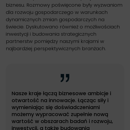
biznesu. Rozmowy poświęcone były wyzwaniom
dla rozwoju gospodarczego w warunkach
dynamicznych zmian gospodarczych na
świecie. Dyskutowano również o możliwościach
inwestycji i budowania strategicznych
partnerstw pomiędzy naszymi krajami w
najbardziej perspektywicznych branżach.
Nasze kraje łączą biznesowe ambicje i
otwartość na innowacje. Łącząc siły i
wymieniając się doświadczeniami
możemy wypracować zupełnie nową
wartość w obszarach badań i rozwoju,
inwestycji, a także budowania