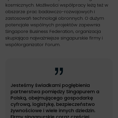
kosmicznych. Możliwości współpracy leżą też w
obszarze prac badawczo-rozwojowych i
zastosowań technologii obronnych. O dużym
potencjale wspólnych projektów zapewnia
Singapore Business Federation, organizacja
skupiająca najważniejsze singapurskie firmy i
współorganizator Forum.
Jesteśmy świadkami pogłębienia
partnerstwa pomiędzy Singapurem a
Polską, obejmującego gospodarkę
cyfrową, logistykę, bezpieczeństwo
żywnościowe i wiele innych dziedzin.
Firmy singapurskie coraz częściej