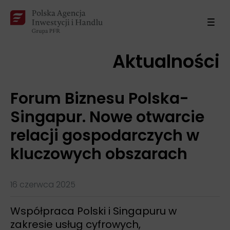
Aktualności
Forum Biznesu Polska-
Singapur. Nowe otwarcie
relacji gospodarczych w
kluczowych obszarach
16 czerwca 2025
Współpraca Polski i Singapuru w
zakresie usług cyfrowych,