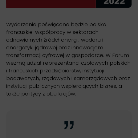
Wydarzenie poświęcone będzie polsko-
francuskiej współpracy w sektorach
odnawialnych źródeł energii, wodoru i
energetyki jądrowej oraz innowacjom i
transformacji cyfrowej w gospodarce. W Forum
wezmą udział reprezentanci czołowych polskich
i francuskich przedsiębiorstw, instytucji
badawczych, rządowych i samorządowych oraz
instytucji publicznych wspierających biznes, a
także politycy z obu krajów.