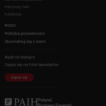
Patronaty PAIH
Publikacje
RODO
Polityka prywatności
Skontaktuj się z nami
Bądź na bieżąco
Zapisz się na PAIH Newsletter
Zapisz się