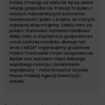
Polskę i Francję od wielu lat łączą dobre
relacje gospodarcze. Francja to jeden z
naszych najważniejszych partnerów
biznesowych i jeden z krajów, do których
najwięcej eksportujemy. Zależy nam, by
polsko-francuska wymiana handlowa
dalej rosła, a współpraca gospodarcza
coraz szybciej rozwijała, dlatego też
wraz z MEDEF organizujemy grudniowe
Polsko-Francuskie Forum Gospodarcze.
Będzie ono wyrazem chęci dalszego
wspólnego rozwoju i zacieśniania
współpracy - mówi Krzysztof Drynda,
Prezes Polskiej Agencji Inwestycji i
Handlu.