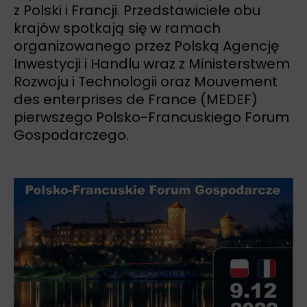
z Polski i Francji. Przedstawiciele obu
krajów spotkają się w ramach
organizowanego przez Polską Agencję
Inwestycji i Handlu wraz z Ministerstwem
Rozwoju i Technologii oraz Mouvement
des enterprises de France (MEDEF)
pierwszego Polsko-Francuskiego Forum
Gospodarczego.