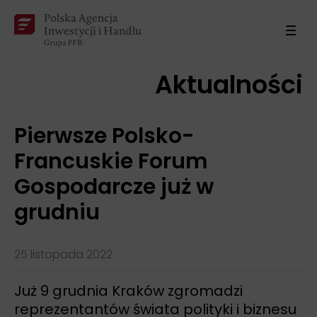
Aktualności
Pierwsze Polsko-
Francuskie Forum
Gospodarcze już w
grudniu
25 listopada 2022
Już 9 grudnia Kraków zgromadzi
reprezentantów świata polityki i biznesu