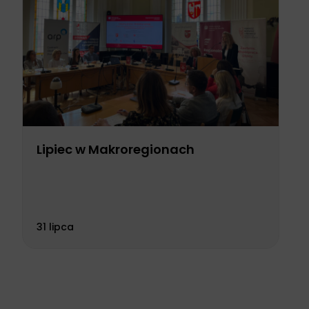
Lipiec w Makroregionach
31 lipca