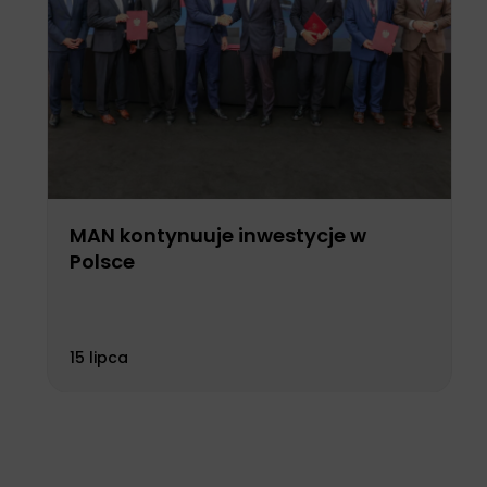
MAN kontynuuje inwestycje w
Polsce
15 lipca