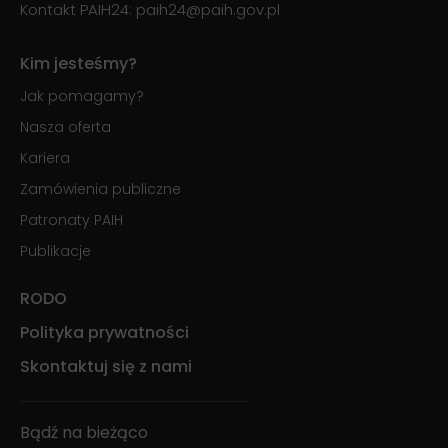
Kontakt PAIH24:
paih24@paih.gov.pl
Kim jesteśmy?
Jak pomagamy?
Nasza oferta
Kariera
Zamówienia publiczne
Patronaty PAIH
Publikacje
RODO
Polityka prywatności
Skontaktuj się z nami
Bądź na bieżąco