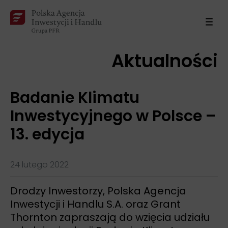
Aktualności
Badanie Klimatu
Inwestycyjnego w Polsce –
13. edycja
24 lutego 2022
Drodzy Inwestorzy, Polska Agencja
Inwestycji i Handlu S.A. oraz Grant
Thornton zapraszają do wzięcia udziału