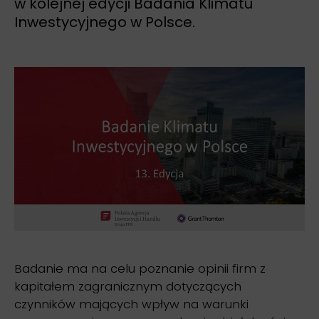
w kolejnej edycji Badania Klimatu
Inwestycyjnego w Polsce.
Badanie ma na celu poznanie opinii firm z
kapitałem zagranicznym dotyczących
czynników mających wpływ na warunki