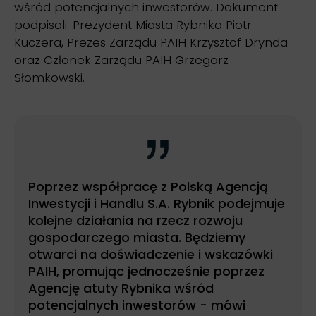
wśród potencjalnych inwestorów. Dokument
podpisali: Prezydent Miasta Rybnika Piotr
Kuczera, Prezes Zarządu PAIH Krzysztof Drynda
oraz Członek Zarządu PAIH Grzegorz
Słomkowski.
Poprzez współpracę z Polską Agencją
Inwestycji i Handlu S.A. Rybnik podejmuje
kolejne działania na rzecz rozwoju
gospodarczego miasta. Będziemy
otwarci na doświadczenie i wskazówki
PAIH, promując jednocześnie poprzez
Agencję atuty Rybnika wśród
potencjalnych inwestorów - mówi