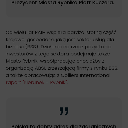
Prezydent Miasta Rybnika Piotr Kuczera.
Od wielu lat PAIH wspiera bardzo istotną część
krajowej gospodarki, jaką jest sektor usług dla
biznesu (BSS). Działania na rzecz pozyskania
inwestorów z tego sektora podejmuje także
Miasto Rybnik, współpracując chociażby z
organizacją ABSL zrzeszającą firmy z rynku BSS,
a także opracowując z Colliers International
raport "Kierunek - Rybnik"
.
Polska to dobry adres dla zagranicznych