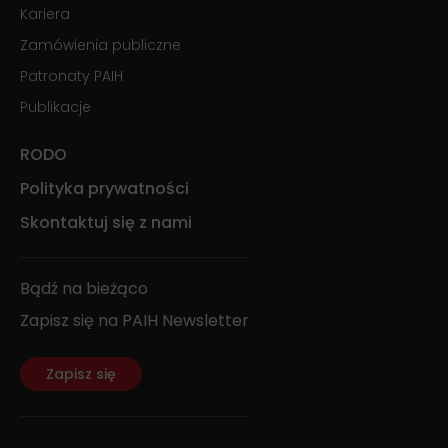
Kariera
Zamówienia publiczne
Patronaty PAIH
Publikacje
RODO
Polityka prywatności
Skontaktuj się z nami
Bądź na bieżąco
Zapisz się na PAIH Newsletter
Zapisz się