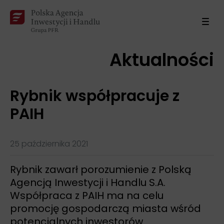
Aktualności
Rybnik współpracuje z
PAIH
25 października 2021
Rybnik zawarł porozumienie z Polską
Agencją Inwestycji i Handlu S.A.
Współpraca z PAIH ma na celu
promocję gospodarczą miasta wśród
potencjalnych inwestorów.