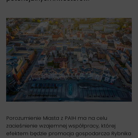
Porozumienie Miasta z PAIH ma na celu
zacieśnienie wzajemnej współpracy, której
efektem będzie promocja gospodarcza Rybnika