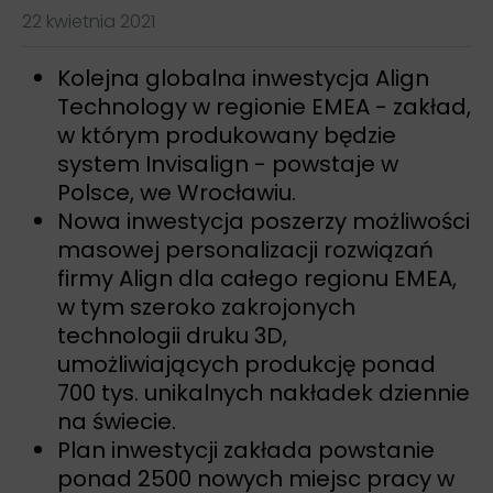
22 kwietnia 2021
Kolejna globalna inwestycja Align
Technology w regionie EMEA - zakład,
w którym produkowany będzie
system Invisalign - powstaje w
Polsce, we Wrocławiu.
Nowa inwestycja poszerzy możliwości
masowej personalizacji rozwiązań
firmy Align dla całego regionu EMEA,
w tym szeroko zakrojonych
technologii druku 3D,
umożliwiających produkcję ponad
700 tys. unikalnych nakładek dziennie
na świecie.
Plan inwestycji zakłada powstanie
ponad 2500 nowych miejsc pracy w