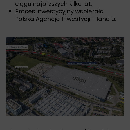
ciągu najbliższych kilku lat.
Proces inwestycyjny wspierała
Polska Agencja Inwestycji i Handlu.