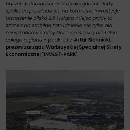
naszej skuteczności oraz atrakcyjności oferty
spółki, co przekłada się na konkretne inwestycje.
Utworzenie blisko 2,5 tysiąca miejsc pracy to
szansa na stabilne zatrudnienie nie tylko dla
mieszkańców stolicy Dolnego Śląska, ale także
całego regionu
- podkreśla
Artur Siennicki,
prezes zarządu Wałbrzyskiej Specjalnej Strefy
Ekonomicznej "INVEST-PARK
".