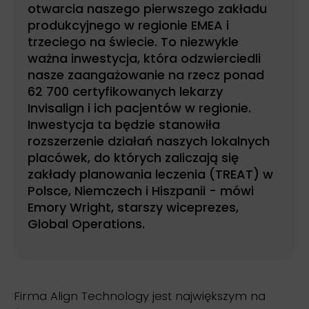
otwarcia naszego pierwszego zakładu
produkcyjnego w regionie EMEA i
trzeciego na świecie. To niezwykle
ważna inwestycja, która odzwierciedli
nasze zaangażowanie na rzecz ponad
62 700 certyfikowanych lekarzy
Invisalign i ich pacjentów w regionie.
Inwestycja ta będzie stanowiła
rozszerzenie działań naszych lokalnych
placówek, do których zaliczają się
zakłady planowania leczenia (TREAT) w
Polsce, Niemczech i Hiszpanii - mówi
Emory Wright, starszy wiceprezes,
Global Operations.
Firma Align Technology jest największym na