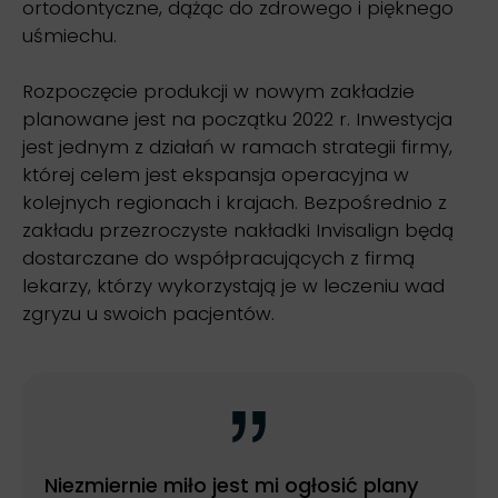
ortodontyczne, dążąc do zdrowego i pięknego
uśmiechu.
Rozpoczęcie produkcji w nowym zakładzie
planowane jest na początku 2022 r. Inwestycja
jest jednym z działań w ramach strategii firmy,
której celem jest ekspansja operacyjna w
kolejnych regionach i krajach. Bezpośrednio z
zakładu przezroczyste nakładki Invisalign będą
dostarczane do współpracujących z firmą
lekarzy, którzy wykorzystają je w leczeniu wad
zgryzu u swoich pacjentów.
Niezmiernie miło jest mi ogłosić plany