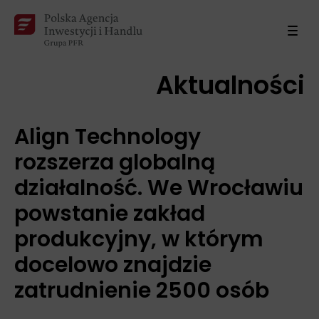
Aktualności
Align Technology
rozszerza globalną
działalność. We Wrocławiu
powstanie zakład
produkcyjny, w którym
docelowo znajdzie
zatrudnienie 2500 osób