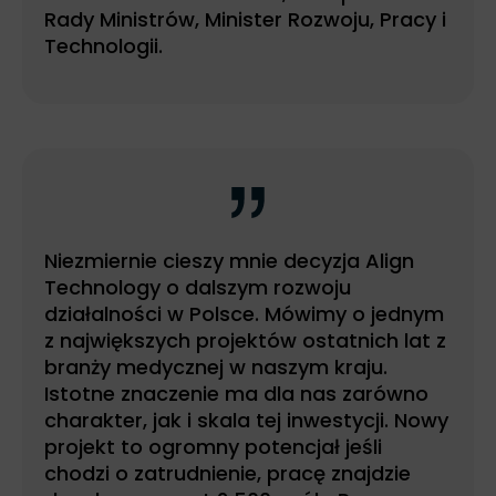
Rady Ministrów, Minister Rozwoju, Pracy i
Technologii.
Niezmiernie cieszy mnie decyzja Align
Technology o dalszym rozwoju
działalności w Polsce. Mówimy o jednym
z największych projektów ostatnich lat z
branży medycznej w naszym kraju.
Istotne znaczenie ma dla nas zarówno
charakter, jak i skala tej inwestycji. Nowy
projekt to ogromny potencjał jeśli
chodzi o zatrudnienie, pracę znajdzie