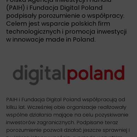
(PAIH) i Fundacja Digital Poland
podpisały porozumienie o współpracy.
Celem jest wsparcie polskich firm
technologicznych i promocja inwestycji
w innowacje made in Poland.
PAIH i Fundacja Digital Poland współpracują od
kilku lat. Wcześniej obie organizacje realizowały
wspólne działania mające na celu pozyskiwanie
inwestorów zagranicznych. Podpisane teraz
porozumienie pozwoli działać jeszcze sprawniej i