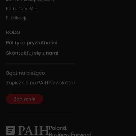
Patronaty PAIH
Publikacje
RODO
Polityka prywatności
Skontaktuj się z nami
Bądź na bieżąco
Zapisz się na PAIH Newsletter
Zapisz się