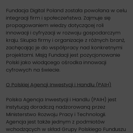
Fundacja Digital Poland została powołana w celu
integracji firm i społeczeństwa. Zajmuje się
propagowaniem wiedzy dotyczącej roli
innowacji i cyfryzacji w rozwoju gospodarczym
kraju. Skupia firmy i organizacje z różnych branż,
zachęcając je do współpracy nad konkretnymi
projektami. Misją Fundacji jest pozycjonowanie
Polski jako wiodącego ośrodka innowacji
cyfrowych na świecie.
O Polskiej Agencji Inwestycji i Handlu (PAIH)
Polska Agencja Inwestycji i Handlu (PAIH) jest
instytucją doradczą nadzorowaną przez
Ministerstwo Rozwoju Pracy i Technologii.
Agencja jest także jednym z podmiotów
wchodzących w skład Grupy Polskiego Funduszu