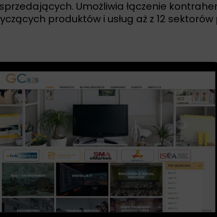
sprzedających. Umożliwia łączenie kontrahe
tyczących produktów i usług aż z 12 sektorów