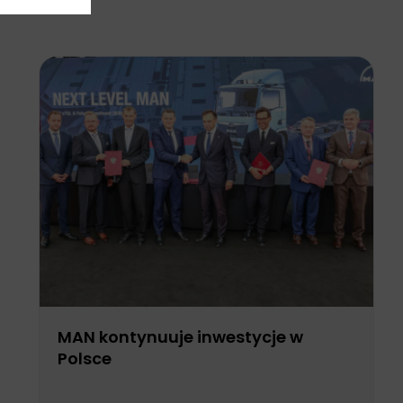
MAN kontynuuje inwestycje w
Polsce