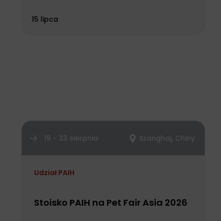
15 lipca
19 - 23 sierpnia
Szanghaj, Chiny
Udział PAIH
Stoisko PAIH na Pet Fair Asia 2026