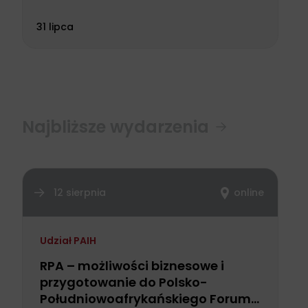
31 lipca
Najbliższe wydarzenia
12 sierpnia
online
Udział PAIH
RPA – możliwości biznesowe i
przygotowanie do Polsko-
Południowoafrykańskiego Forum