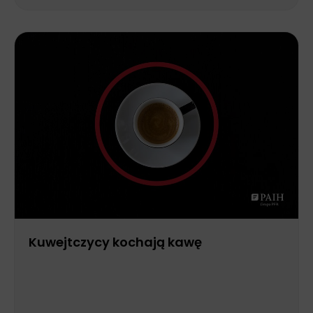
Kuwejtczycy kochają kawę