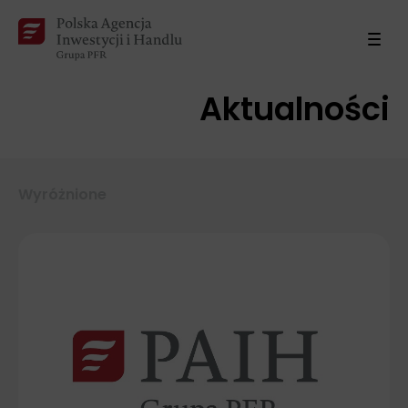
Aktualności
Wyróżnione