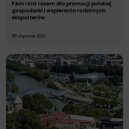
PAIH i KIG razem dla promocji polskiej
gospodarki i wspierania rodzimych
eksporterów
25 stycznia 2021