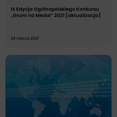
IX Edycja Ogólnopolskiego Konkursu
„Grunt na Medal” 2021 [aktualizacja]
23 marca 2021