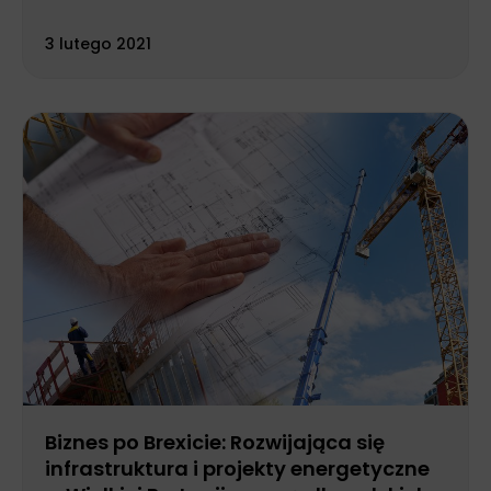
3 lutego 2021
Biznes po Brexicie: Rozwijająca się
infrastruktura i projekty energetyczne