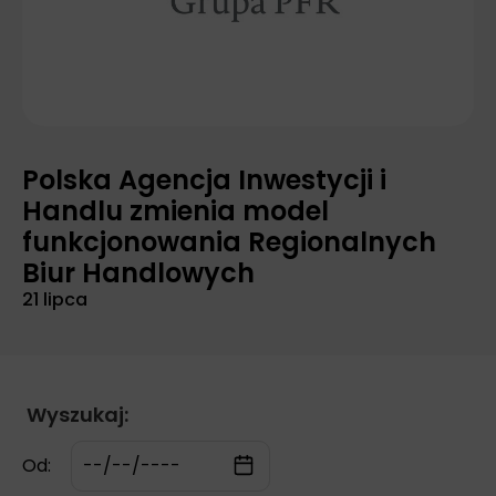
Polska Agencja Inwestycji i
Handlu zmienia model
funkcjonowania Regionalnych
Biur Handlowych
21 lipca
Wyszukaj:
Od: