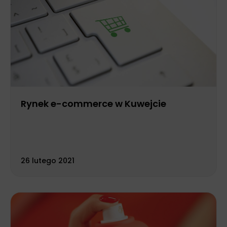
Rynek e-commerce w Kuwejcie
26 lutego 2021