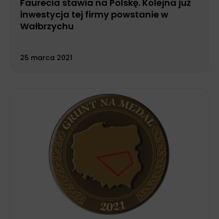
Faurecia stawia na Polskę. Kolejna już
inwestycja tej firmy powstanie w
Wałbrzychu
25 marca 2021