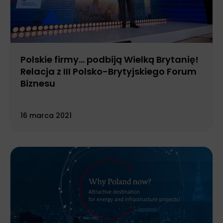
Polskie firmy… podbiją Wielką Brytanię!
Relacja z III Polsko-Brytyjskiego Forum
Biznesu
16 marca 2021