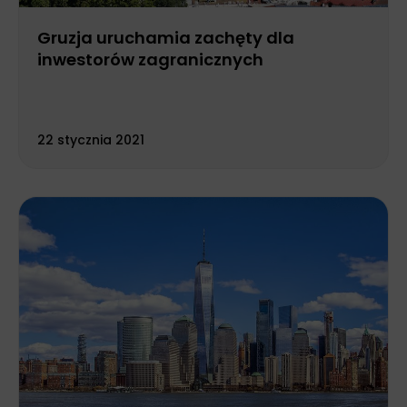
Gruzja uruchamia zachęty dla
inwestorów zagranicznych
22 stycznia 2021