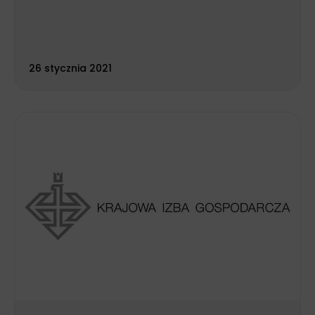
26 stycznia 2021