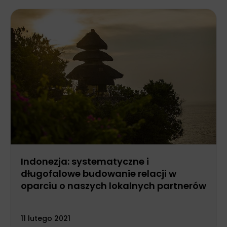
Indonezja: systematyczne i
długofalowe budowanie relacji w
oparciu o naszych lokalnych partnerów
11 lutego 2021