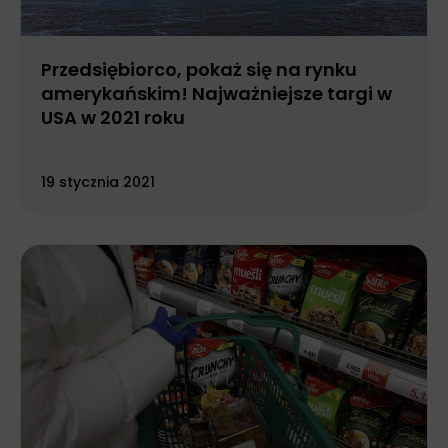
Przedsiębiorco, pokaż się na rynku
amerykańskim! Najważniejsze targi w
USA w 2021 roku
19 stycznia 2021