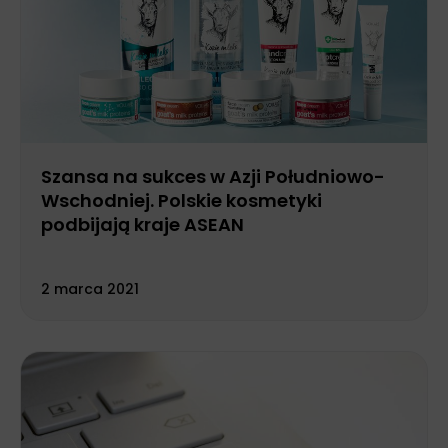
Szansa na sukces w Azji Południowo-
Wschodniej. Polskie kosmetyki
podbijają kraje ASEAN
2 marca 2021