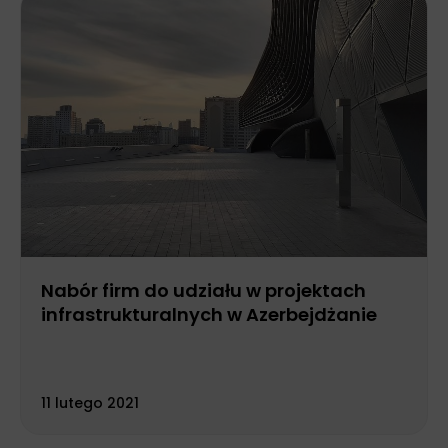
Nabór firm do udziału w projektach
infrastrukturalnych w Azerbejdżanie
11 lutego 2021