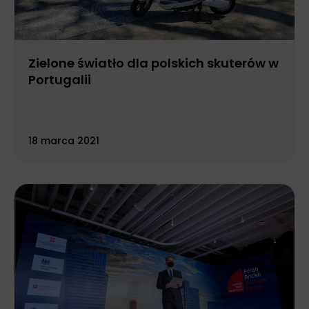
Zielone światło dla polskich skuterów w
Portugalii
18 marca 2021