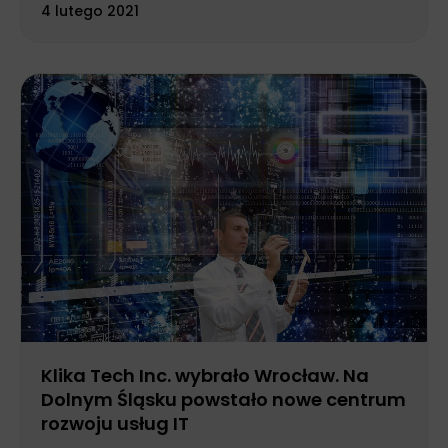
4 lutego 2021
Klika Tech Inc. wybrało Wrocław. Na
Dolnym Śląsku powstało nowe centrum
rozwoju usług IT