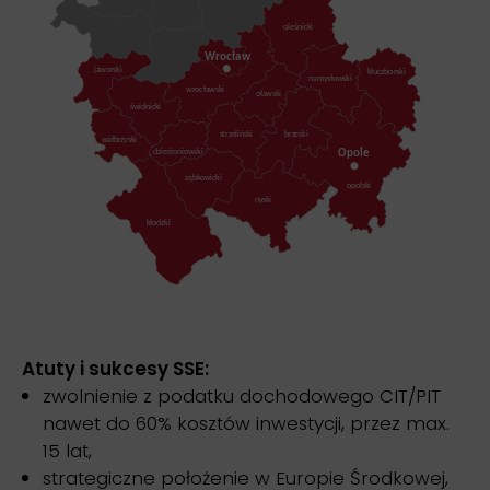
Atuty i sukcesy SSE:
zwolnienie z podatku dochodowego CIT/PIT
nawet do 60% kosztów inwestycji, przez max.
15 lat,
strategiczne położenie w Europie Środkowej,