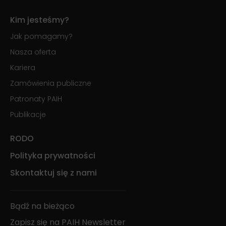
Kim jesteśmy?
Jak pomagamy?
Nasza oferta
Kariera
Zamówienia publiczne
Patronaty PAIH
Publikacje
RODO
Polityka prywatności
Skontaktuj się z nami
Bądź na bieżąco
Zapisz się na PAIH Newsletter