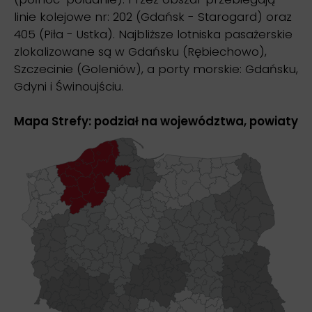
linie kolejowe nr: 202 (Gdańsk - Starogard) oraz
405 (Piła - Ustka). Najbliższe lotniska pasażerskie
zlokalizowane są w Gdańsku (Rębiechowo),
Szczecinie (Goleniów), a porty morskie: Gdańsku,
Gdyni i Świnoujściu.
Mapa Strefy: podział na województwa, powiaty