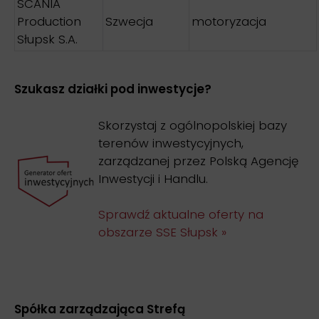
SCANIA
Production
Szwecja
motoryzacja
Słupsk S.A.
Szukasz działki pod inwestycje?
Skorzystaj z ogólnopolskiej bazy
terenów inwestycyjnych,
zarządzanej przez Polską Agencję
Inwestycji i Handlu.
Sprawdź aktualne oferty na
obszarze SSE Słupsk »
Spółka zarządzająca Strefą