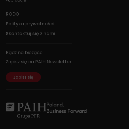
Publikacje
RODO
Polityka prywatności
Skontaktuj się z nami
Bądź na bieżąco
Zapisz się na PAIH Newsletter
Zapisz się