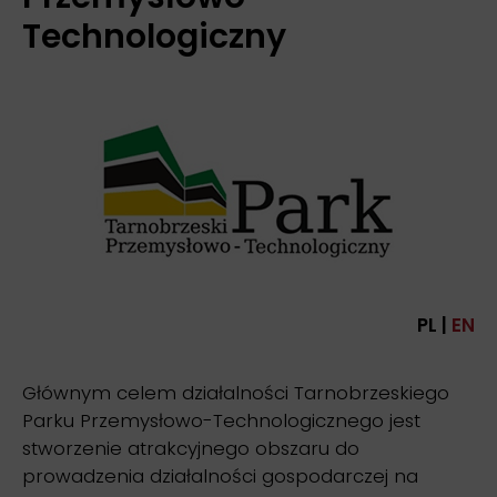
Technologiczny
PL |
EN
Głównym celem działalności Tarnobrzeskiego
Parku Przemysłowo-Technologicznego jest
stworzenie atrakcyjnego obszaru do
prowadzenia działalności gospodarczej na