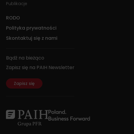
Publikacje
RODO
Polityka prywatności
Skontaktuj się z nami
Bądź na bieżąco
Zapisz się na PAIH Newsletter
Zapisz się