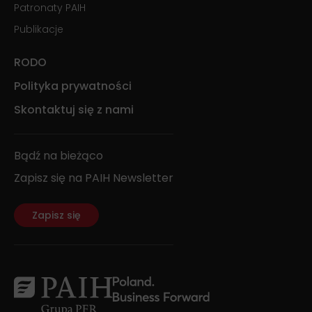
Patronaty PAIH
Publikacje
RODO
Polityka prywatności
Skontaktuj się z nami
Bądź na bieżąco
Zapisz się na PAIH Newsletter
Zapisz się