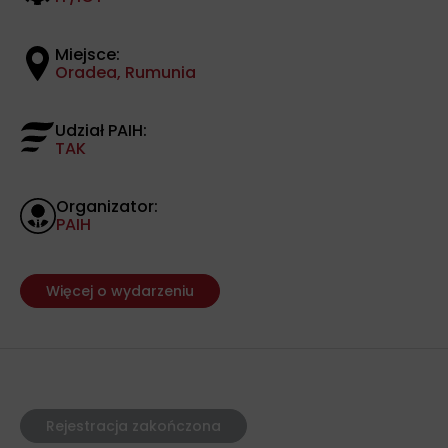
Miejsce:
Oradea, Rumunia
Udział PAIH:
TAK
Organizator:
PAIH
Więcej o wydarzeniu
Rejestracja zakończona