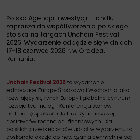
Polska Agencja Inwestycji i Handlu
zaprasza do współtworzenia polskiego
stoiska na targach Unchain Festival
2026. Wydarzenie odbędzie się w dniach
17-18 czerwca 2026 r. w Oradea,
Rumunia.
Unchain Festival 2026
to wydarzenie
jednoczące Europę Środkową i Wschodnią jako
rozwijający się rynek Europy i globalne centrum
rozwoju technologii. Konferencja stanowi
platformę spotkań dla branży finansowej i
dostawców technologii finansowych. Dla
polskich przedsiębiorców udział w wydarzeniu to
doskonała okazja do nawiązania cennych relacji