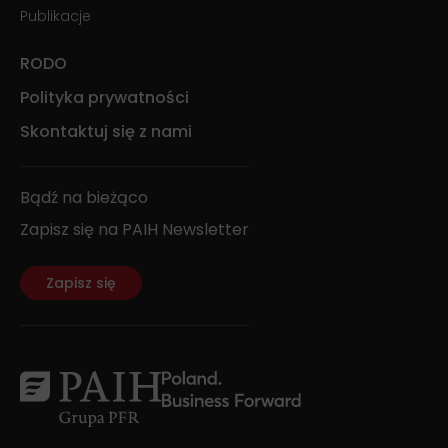
Publikacje
RODO
Polityka prywatności
Skontaktuj się z nami
Bądź na bieżąco
Zapisz się na PAIH Newsletter
Zapisz się