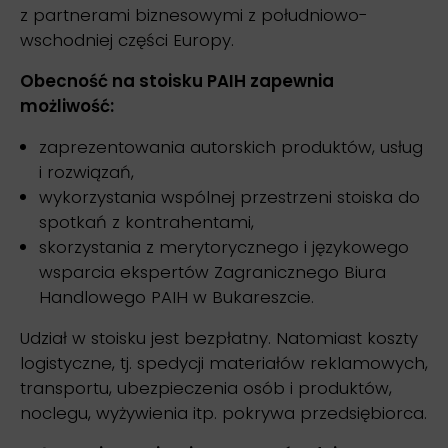
z partnerami biznesowymi z południowo-
wschodniej części Europy.
Obecność na stoisku PAIH zapewnia
możliwość:
zaprezentowania autorskich produktów, usług
i rozwiązań,
wykorzystania wspólnej przestrzeni stoiska do
spotkań z kontrahentami,
skorzystania z merytorycznego i językowego
wsparcia ekspertów Zagranicznego Biura
Handlowego PAIH w Bukareszcie.
Udział w stoisku jest bezpłatny. Natomiast koszty
logistyczne, tj. spedycji materiałów reklamowych,
transportu, ubezpieczenia osób i produktów,
noclegu, wyżywienia itp. pokrywa przedsiębiorca.