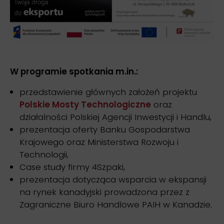
W programie spotkania m.in.:
przedstawienie głównych założeń projektu
Polskie Mosty Technologiczne
oraz
działalności Polskiej Agencji Inwestycji i Handlu,
prezentacja oferty Banku Gospodarstwa
Krajowego oraz Ministerstwa Rozwoju i
Technologii,
Case study firmy 4Szpaki,
prezentacja dotycząca wsparcia w ekspansji
na rynek kanadyjski prowadzona przez z
Zagraniczne Biuro Handlowe PAIH w Kanadzie.