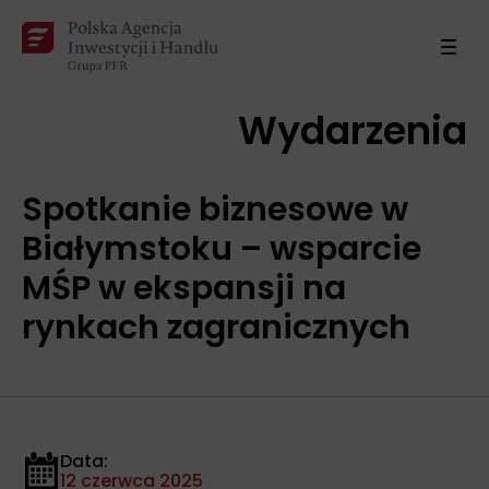
Wydarzenia
Spotkanie biznesowe w
Białymstoku – wsparcie
MŚP w ekspansji na
rynkach zagranicznych
Data:
12 czerwca 2025