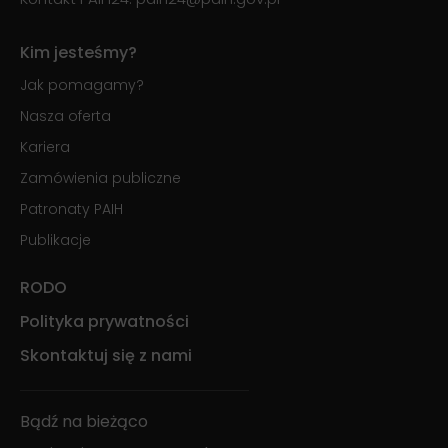
Kim jesteśmy?
Jak pomagamy?
Nasza oferta
Kariera
Zamówienia publiczne
Patronaty PAIH
Publikacje
RODO
Polityka prywatności
Skontaktuj się z nami
Bądź na bieżąco