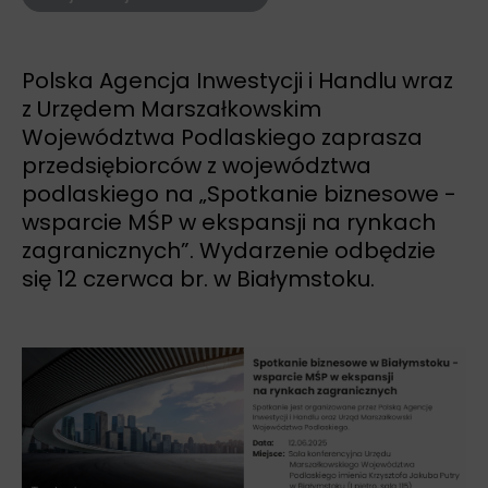
Polska Agencja Inwestycji i Handlu wraz
z Urzędem Marszałkowskim
Województwa Podlaskiego zaprasza
przedsiębiorców z województwa
podlaskiego na „Spotkanie biznesowe -
wsparcie MŚP w ekspansji na rynkach
zagranicznych”. Wydarzenie odbędzie
się 12 czerwca br. w Białymstoku.