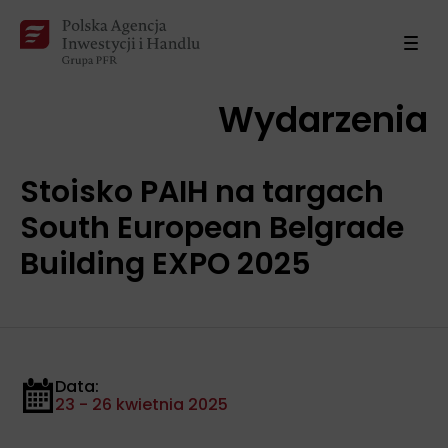
Wydarzenia
Stoisko PAIH na targach
South European Belgrade
Building EXPO 2025
Data:
23 - 26 kwietnia 2025