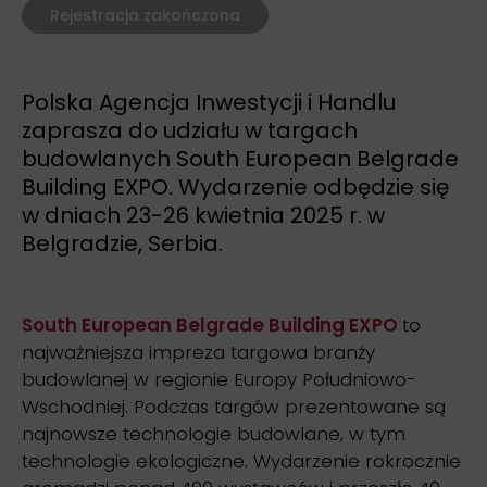
Rejestracja zakończona
Polska Agencja Inwestycji i Handlu
zaprasza do udziału w targach
budowlanych South European Belgrade
Building EXPO. Wydarzenie odbędzie się
w dniach 23-26 kwietnia 2025 r. w
Belgradzie, Serbia.
South European Belgrade Building EXPO
to
najważniejsza impreza targowa branży
budowlanej w regionie Europy Południowo-
Wschodniej. Podczas targów prezentowane są
najnowsze technologie budowlane, w tym
technologie ekologiczne. Wydarzenie rokrocznie