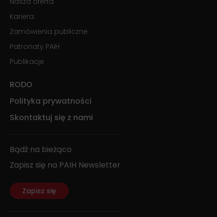
Nasza oferta
Kariera
Zamówienia publiczne
Patronaty PAIH
Publikacje
RODO
Polityka prywatności
Skontaktuj się z nami
Bądź na bieżąco
Zapisz się na PAIH Newsletter
Zapisz się