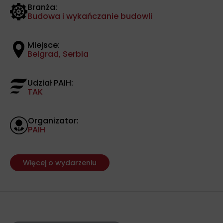
Branża:
Budowa i wykańczanie budowli
Miejsce:
Belgrad, Serbia
Udział PAIH:
TAK
Organizator:
PAIH
Więcej o wydarzeniu