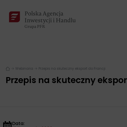
Webinaria
Przepis na skuteczny eksport do Francji
Przepis na skuteczny ekspor
Data: