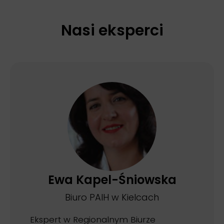
Nasi eksperci
Ewa Kapel-Śniowska
Biuro PAIH w Kielcach
Ekspert w Regionalnym Biurze