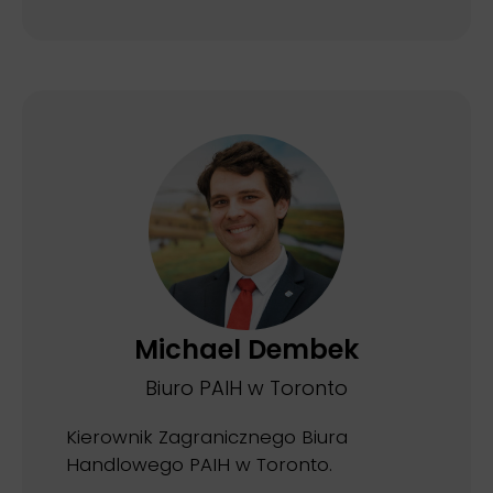
Michael Dembek
Biuro PAIH w Toronto
Kierownik Zagranicznego Biura
Handlowego PAIH w Toronto.