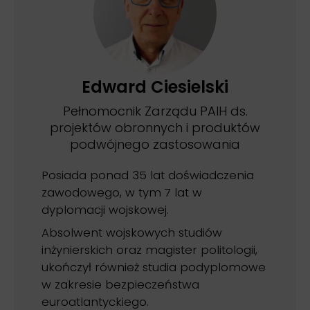
Edward Ciesielski
Pełnomocnik Zarządu PAIH ds.
projektów obronnych i produktów
podwójnego zastosowania
Posiada ponad 35 lat doświadczenia
zawodowego, w tym 7 lat w
dyplomacji wojskowej.
Absolwent wojskowych studiów
inżynierskich oraz magister politologii,
ukończył również studia podyplomowe
w zakresie bezpieczeństwa
euroatlantyckiego.