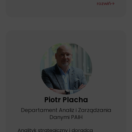
rozwiń
Piotr Placha
Departament Analiz i Zarządzania
Danymi PAIH
Analityk strategiczny i doradca