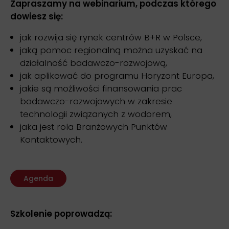
Zapraszamy na webinarium, podczas którego
dowiesz się:
jak rozwija się rynek centrów B+R w Polsce,
jaką pomoc regionalną można uzyskać na
działalność badawczo-rozwojową,
jak aplikować do programu Horyzont Europa,
jakie są możliwości finansowania prac
badawczo-rozwojowych w zakresie
technologii związanych z wodorem,
jaka jest rola Branżowych Punktów
Kontaktowych.
Agenda
Szkolenie poprowadzą: