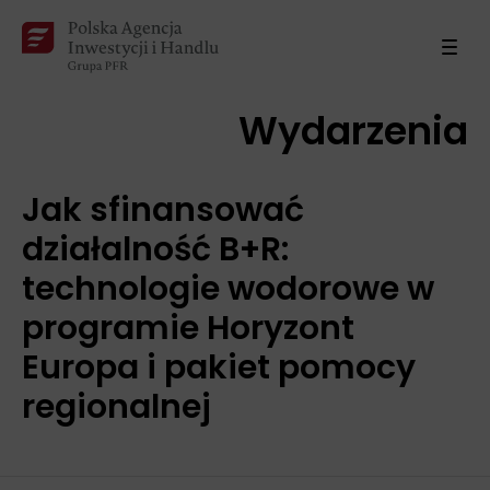
Wydarzenia
Jak sfinansować
działalność B+R:
technologie wodorowe w
programie Horyzont
Europa i pakiet pomocy
regionalnej