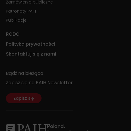
Zamówienia publiczne
Patronaty PAIH
Publikacje
RODO
Polityka prywatności
Skontaktuj się z nami
Bądź na bieżąco
Zapisz się na PAIH Newsletter
Zapisz się